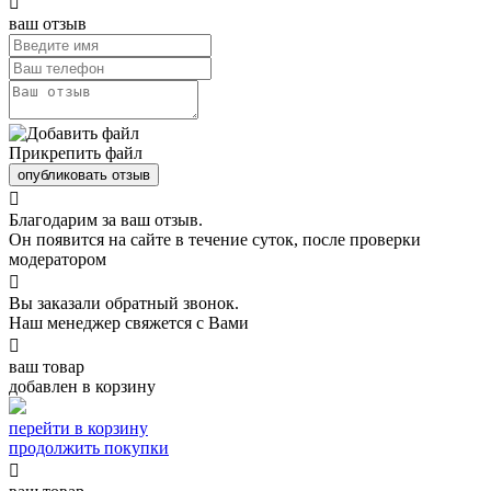

ваш отзыв
Прикрепить файл
опубликовать отзыв

Благодарим за ваш отзыв.
Он появится на сайте в течение суток, после проверки
модератором

Вы заказали обратный звонок.
Наш менеджер свяжется с Вами

ваш товар
добавлен в корзину
перейти в корзину
продолжить покупки
