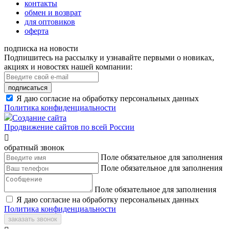
контакты
обмен и возврат
для оптовиков
оферта
подписка на новости
Подпишитесь на рассылку и узнавайте первыми о новиках,
акциях и новостях нашей компании:
подписаться
Я даю согласие на обработку персональных данных
Политика конфиденциальности
Создание сайта
Продвижение сайтов по всей России

обратный звонок
Поле обязательное для заполнения
Поле обязательное для заполнения
Поле обязательное для заполнения
Я даю согласие на обработку персональных данных
Политика конфиденциальности
заказать звонок