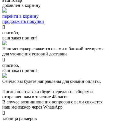
ваш товар
добавлен в корзину
перейти в корзину
продолжить покупки

спасибо,
ваш заказ принят!
Наш менеджер свяжется с вами в ближайшее время
для уточнения условий доставки

спасибо,
ваш заказ принят!
Сейчас вы будете направлены для онлайн оплаты.
После оплаты заказ будет передан на сборку и
отправлен вам в течение 48 часов
В случае возникновения вопросов с вами свяжется
наш менеджер через WhatsApp

таблица размеров