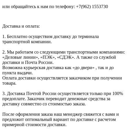
или обращайтесь к нам по телефону: +7(962) 1553730
Доставка и оплата:
1. Бесплатно осуществим доставку до терминала
транспортной компании.
2. Мы работаем со следующими транспортными компаниями:
«Деловые линии», «ПЭК», «СДЭК». А также со службой
доставки и Почта России.
Возможна курьерская доставка как «до двери» , так и до
пункта выдачи.
Оплата доставки осуществляется заказчиком при получении
товара.
3. Доставка Почтой России осуществляется только при 100%
предоплате. Заказчик переводит денежные средства за
доставку совместно со стоимостью заказа.
После оформления заказа наш менеджер свяжется с вами и
предложит оптимальный вариант по доставке с расчетом
примерной стоимости доставки.