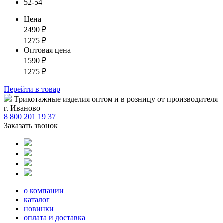
52-54
Цена
2490
₽
1275
₽
Оптовая цена
1590
₽
1275
₽
Перейти
в товар
Tрикотажные изделия оптом и в розницу от производителя
г. Иваново
8 800 201 19 37
Заказать звонок
о компании
каталог
новинки
оплата и доставка