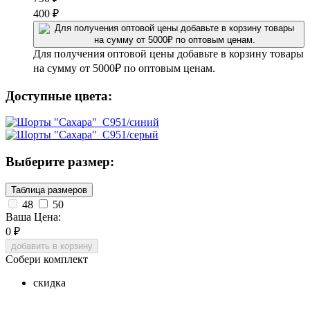
400
₽
Для получения оптовой цены добавьте в корзину товары
на сумму от 5000₽ по оптовым ценам.
Доступные цвета:
Выберите размер:
Таблица размеров
48
50
Ваша Цена:
0
₽
добавить в корзину
Собери комплект
скидка