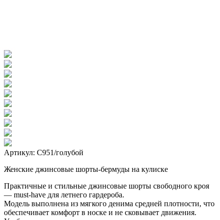
Артикул: С951/голубой
Женские джинсовые шорты-бермуды на кулиске
Практичные и стильные джинсовые шорты свободного кроя
— must-have для летнего гардероба.
Модель выполнена из мягкого денима средней плотности, что
обеспечивает комфорт в носке и не сковывает движения.