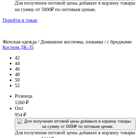
Для получения оптовой цены добавьте в корзину товары
на сумму от 5000₽ по оптовым ценам.
Перейти
в товар
Женская одежда / Домашние костюмы, пижамы / с бриджами
Костюм ДК-35
42
44
46
48
50
52
Розница
1260
₽
Опт
954
₽
Для получения оптовой цены добавьте в корзину товары