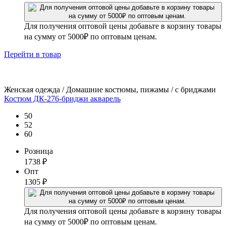
Для получения оптовой цены добавьте в корзину товары
на сумму от 5000₽ по оптовым ценам.
Перейти
в товар
Женская одежда / Домашние костюмы, пижамы / с бриджами
Костюм ДК-276-бриджи акварель
50
52
60
Розница
1738
₽
Опт
1305
₽
Для получения оптовой цены добавьте в корзину товары
на сумму от 5000₽ по оптовым ценам.