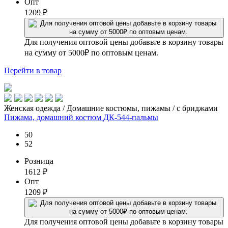
Опт
1209
₽
Для получения оптовой цены добавьте в корзину товары
на сумму от 5000₽ по оптовым ценам.
Перейти
в товар
Женская одежда / Домашние костюмы, пижамы / с бриджами
Пижама, домашний костюм ДК-544-пальмы
50
52
Розница
1612
₽
Опт
1209
₽
Для получения оптовой цены добавьте в корзину товары