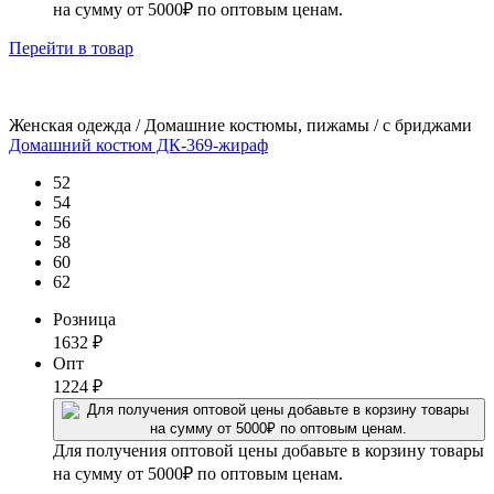
на сумму от 5000₽ по оптовым ценам.
Перейти
в товар
Женская одежда / Домашние костюмы, пижамы / с бриджами
Домашний костюм ДК-369-жираф
52
54
56
58
60
62
Розница
1632
₽
Опт
1224
₽
Для получения оптовой цены добавьте в корзину товары
на сумму от 5000₽ по оптовым ценам.