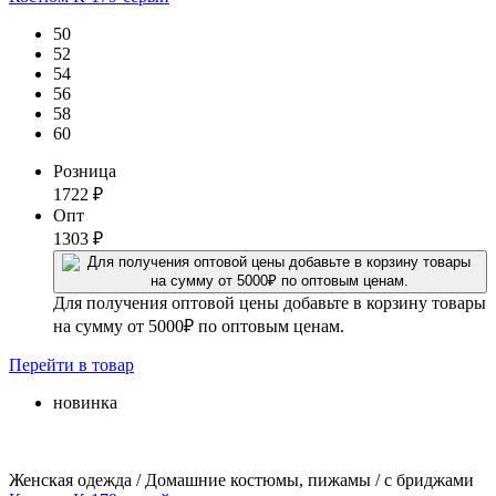
50
52
54
56
58
60
Розница
1722
₽
Опт
1303
₽
Для получения оптовой цены добавьте в корзину товары
на сумму от 5000₽ по оптовым ценам.
Перейти
в товар
новинка
Женская одежда / Домашние костюмы, пижамы / с бриджами