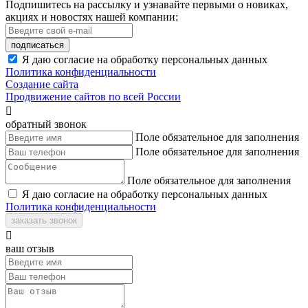
Подпишитесь на рассылку и узнавайте первыми о новиках,
акциях и новостях нашей компании:
подписаться
Я даю согласие на обработку персональных данных
Политика конфиденциальности
Создание сайта
Продвижение сайтов по всей России

обратный звонок
Поле обязательное для заполнения
Поле обязательное для заполнения
Поле обязательное для заполнения
Я даю согласие на обработку персональных данных
Политика конфиденциальности
заказать звонок

ваш отзыв