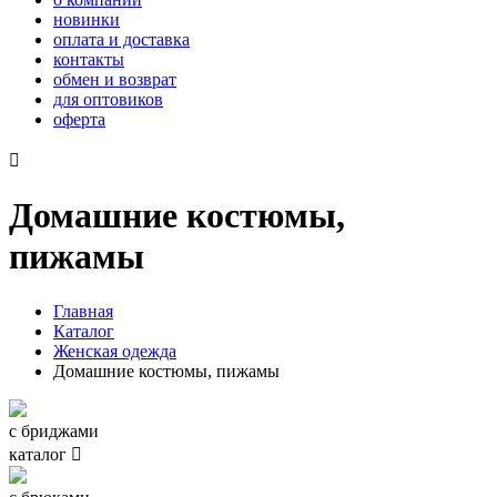
новинки
оплата и доставка
контакты
обмен и возврат
для оптовиков
оферта

Домашние костюмы,
пижамы
Главная
Каталог
Женская одежда
Домашние костюмы, пижамы
с бриджами
каталог
