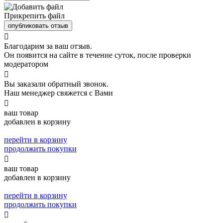
Прикрепить файл
опубликовать отзыв

Благодарим за ваш отзыв.
Он появится на сайте в течение суток, после проверки
модератором

Вы заказали обратный звонок.
Наш менеджер свяжется с Вами

ваш товар
добавлен в корзину
перейти в корзину
продолжить покупки

ваш товар
добавлен в корзину
перейти в корзину
продолжить покупки
