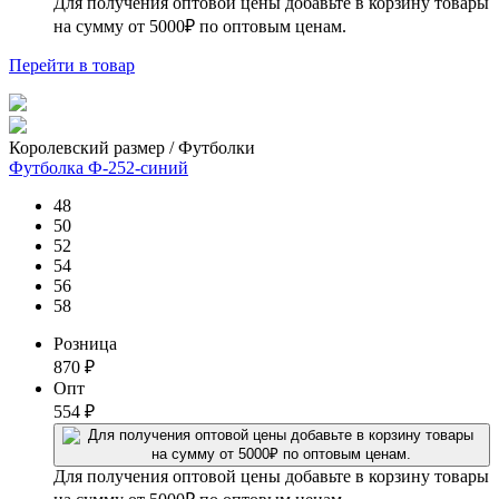
Для получения оптовой цены добавьте в корзину товары
на сумму от 5000₽ по оптовым ценам.
Перейти
в товар
Королевский размер / Футболки
Футболка Ф-252-синий
48
50
52
54
56
58
Розница
870
₽
Опт
554
₽
Для получения оптовой цены добавьте в корзину товары