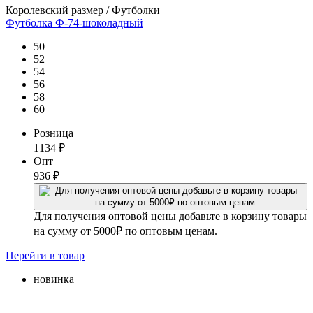
Королевский размер / Футболки
Футболка Ф-74-шоколадный
50
52
54
56
58
60
Розница
1134
₽
Опт
936
₽
Для получения оптовой цены добавьте в корзину товары
на сумму от 5000₽ по оптовым ценам.
Перейти
в товар
новинка