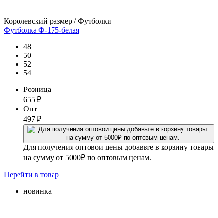
Королевский размер / Футболки
Футболка Ф-175-белая
48
50
52
54
Розница
655
₽
Опт
497
₽
Для получения оптовой цены добавьте в корзину товары
на сумму от 5000₽ по оптовым ценам.
Перейти
в товар
новинка