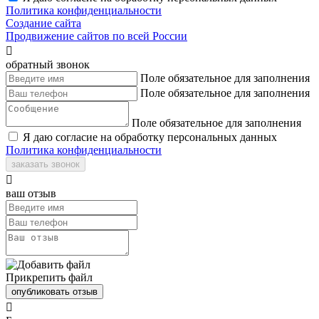
Политика конфиденциальности
Создание сайта
Продвижение сайтов по всей России

обратный звонок
Поле обязательное для заполнения
Поле обязательное для заполнения
Поле обязательное для заполнения
Я даю согласие на обработку персональных данных
Политика конфиденциальности
заказать звонок

ваш отзыв
Прикрепить файл
опубликовать отзыв
