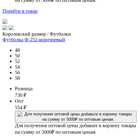
на сумму от 5000₽ по оптовым ценам.
Перейти
в товар
Королевский размер / Футболки
Футболка Ф-252-коричневый
48
50
52
54
56
58
Розница
730
₽
Опт
554
₽
Для получения оптовой цены добавьте в корзину товары
на сумму от 5000₽ по оптовым ценам.