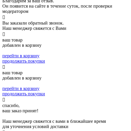
Благодарим за ваш отзыв.
Он появится на сайте в течение суток, после проверки
модератором

Вы заказали обратный звонок.
Наш менеджер свяжется с Вами

ваш товар
добавлен в корзину
перейти в корзину
продолжить покупки

ваш товар
добавлен в корзину
перейти в корзину
продолжить покупки

спасибо,
ваш заказ принят!
Наш менеджер свяжется с вами в ближайшее время
для уточнения условий доставки