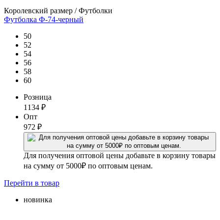
Королевский размер / Футболки
Футболка Ф-74-черный
50
52
54
56
58
60
Розница
1134
₽
Опт
972
₽
Для получения оптовой цены добавьте в корзину товары
на сумму от 5000₽ по оптовым ценам.
Перейти
в товар
новинка