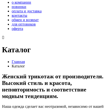
о компании
новинки
оплата и доставка
контакты
обмен и возврат
для оптовиков
оферта

Каталог
Главная
Каталог
Женский трикотаж от производителя.
Высокий стиль и красота,
неповторимость и соответствие
модным тенденциям.
Наша одежда сделает вас неотразимой, независимо от вашей