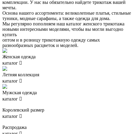
комплекции. У нас вы обязательно найдете трикотаж вашей
мечты.
Основа нашего ассортимента: великолепные платья, стильные
туники, модные сарафаны, а также одежда для дома.
Мы регулярно пополняем наш каталог женского трикотажа
новыми интересными моделями, чтобы вы могли выгодно
купить
оптом и в розницу трикотажную одежду самых
разнообразных расцветок и моделей.
Женская одежда
каталог

Летняя коллекция
каталог

Мужская одежда
каталог

Королевский размер
каталог

Распродажа
каталог
