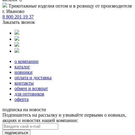
Tрикотажные изделия оптом и в розницу от производителя
г. Иваново
8 800 201 19 37
Заказать звонок
о компании
каталог
новинки
оплата и доставка
контакты
обмен и возврат
для оптовиков
оферта
подписка на новости
Подпишитесь на рассылку и узнавайте первыми о новиках,
акциях и новостях нашей компании:
подписаться