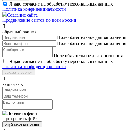
Я даю согласие на обработку персональных данных
Политика конфиденциальности
Создание сайта
Продвижение сайтов по всей России

обратный звонок
Поле обязательное для заполнения
Поле обязательное для заполнения
Поле обязательное для заполнения
Я даю согласие на обработку персональных данных
Политика конфиденциальности
заказать звонок

ваш отзыв
Прикрепить файл
опубликовать отзыв