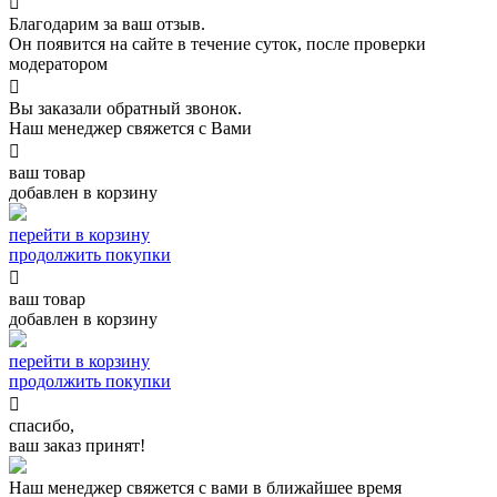

Благодарим за ваш отзыв.
Он появится на сайте в течение суток, после проверки
модератором

Вы заказали обратный звонок.
Наш менеджер свяжется с Вами

ваш товар
добавлен в корзину
перейти в корзину
продолжить покупки

ваш товар
добавлен в корзину
перейти в корзину
продолжить покупки

спасибо,
ваш заказ принят!
Наш менеджер свяжется с вами в ближайшее время