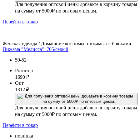
Для получения оптовой цены добавьте в корзину товары
на сумму от 5000₽ по оптовым ценам.
Перейти
в товар
Женская одежда / Домашние костюмы, пижамы / с брюками
Пижама "Мелисса"_705/серый
50-52
Розница
1690
₽
Опт
1312
₽
Для получения оптовой цены добавьте в корзину товары
на сумму от 5000₽ по оптовым ценам.
Перейти
в товар
новинка