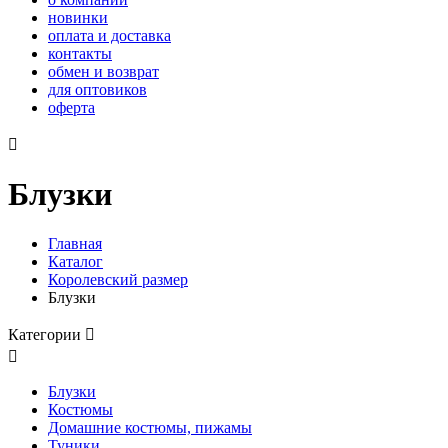
новинки
оплата и доставка
контакты
обмен и возврат
для оптовиков
оферта

Блузки
Главная
Каталог
Королевский размер
Блузки
Категории


Блузки
Костюмы
Домашние костюмы, пижамы
Туники