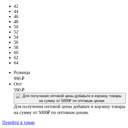
42
44
46
48
50
52
54
56
58
60
62
64
Розница
990
₽
Опт
590
₽
Для получения оптовой цены добавьте в корзину товары
на сумму от 5000₽ по оптовым ценам.
Перейти
в товар