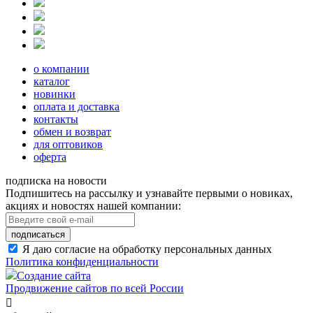
о компании
каталог
новинки
оплата и доставка
контакты
обмен и возврат
для оптовиков
оферта
подписка на новости
Подпишитесь на рассылку и узнавайте первыми о новиках,
акциях и новостях нашей компании:
подписаться
Я даю согласие на обработку персональных данных
Политика конфиденциальности
Создание сайта
Продвижение сайтов по всей России
