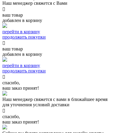
Наш менеджер свяжется с Вами

ваш товар
добавлен в корзину
перейти в корзину
продолжить покупки

ваш товар
добавлен в корзину
перейти в корзину
продолжить покупки

спасибо,
ваш заказ принят!
Наш менеджер свяжется с вами в ближайшее время
для уточнения условий доставки

спасибо,
ваш заказ принят!