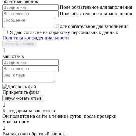
обратный звонок
Поле обязательное для заполнения
Поле обязательное для заполнения
Поле обязательное для заполнения
Я даю согласие на обработку персональных данных
Политика конфиденциальности
заказать звонок

ваш отзыв
Прикрепить файл
опубликовать отзыв

Благодарим за ваш отзыв.
Он появится на сайте в течение суток, после проверки
модератором

Вы заказали обратный звонок.