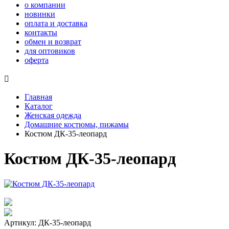
о компании
новинки
оплата и доставка
контакты
обмен и возврат
для оптовиков
оферта

Главная
Каталог
Женская одежда
Домашние костюмы, пижамы
Костюм ДК-35-леопард
Костюм ДК-35-леопард
Артикул: ДК-35-леопард