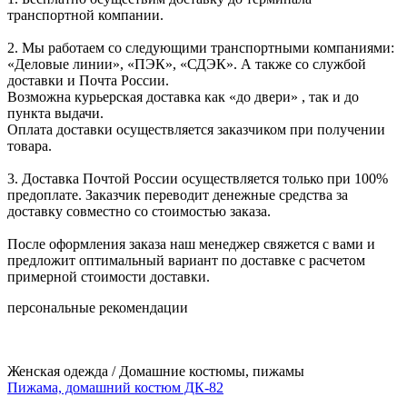
транспортной компании.
2. Мы работаем со следующими транспортными компаниями:
«Деловые линии», «ПЭК», «СДЭК». А также со службой
доставки и Почта России.
Возможна курьерская доставка как «до двери» , так и до
пункта выдачи.
Оплата доставки осуществляется заказчиком при получении
товара.
3. Доставка Почтой России осуществляется только при 100%
предоплате. Заказчик переводит денежные средства за
доставку совместно со стоимостью заказа.
После оформления заказа наш менеджер свяжется с вами и
предложит оптимальный вариант по доставке с расчетом
примерной стоимости доставки.
персональные рекомендации
Женская одежда / Домашние костюмы, пижамы
Пижама, домашний костюм ДК-82