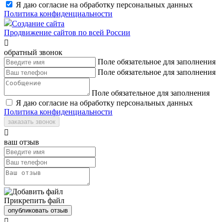
Я даю согласие на обработку персональных данных
Политика конфиденциальности
Создание сайта
Продвижение сайтов по всей России

обратный звонок
Поле обязательное для заполнения
Поле обязательное для заполнения
Поле обязательное для заполнения
Я даю согласие на обработку персональных данных
Политика конфиденциальности
заказать звонок

ваш отзыв
Прикрепить файл
опубликовать отзыв
