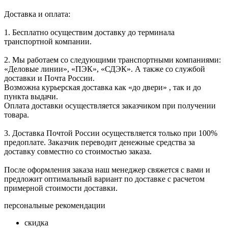
Доставка и оплата:
1. Бесплатно осуществим доставку до терминала
транспортной компании.
2. Мы работаем со следующими транспортными компаниями:
«Деловые линии», «ПЭК», «СДЭК». А также со службой
доставки и Почта России.
Возможна курьерская доставка как «до двери» , так и до
пункта выдачи.
Оплата доставки осуществляется заказчиком при получении
товара.
3. Доставка Почтой России осуществляется только при 100%
предоплате. Заказчик переводит денежные средства за
доставку совместно со стоимостью заказа.
После оформления заказа наш менеджер свяжется с вами и
предложит оптимальный вариант по доставке с расчетом
примерной стоимости доставки.
персональные рекомендации
скидка