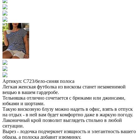
Артикул: С723/бело-синяя полоса
Легкая женская футболка из вискозы станет незаменимой
вещью в вашем гардеробе.
Тельняшка отлично сочетается с брюками или джинсами,
юбками и шортами.
Такую вискозную блузу можно надеть в офис, взять в отпуск
на отдых - в ней вам будет комфортно даже в жаркую погоду.
Лаконичный крой позволит выглядеть стильно в любой
ситуации.
Вырез - лодочка подчеркнет изящность и элегантность вашего
образа, а полоска добавит изюминку.