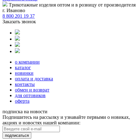
Tрикотажные изделия оптом и в розницу от производителя
г. Иваново
8 800 201 19 37
Заказать звонок
о компании
каталог
новинки
оплата и доставка
контакты
обмен и возврат
для оптовиков
оферта
подписка на новости
Подпишитесь на рассылку и узнавайте первыми о новиках,
акциях и новостях нашей компании:
подписаться