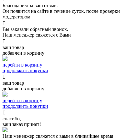
Благодарим за ваш отзыв.
Он появится на сайте в течение суток, после проверки
модератором

Вы заказали обратный звонок.
Наш менеджер свяжется с Вами

ваш товар
добавлен в корзину
перейти в корзину
продолжить покупки

ваш товар
добавлен в корзину
перейти в корзину
продолжить покупки

спасибо,
ваш заказ принят!
Наш менеджер свяжется с вами в ближайшее время