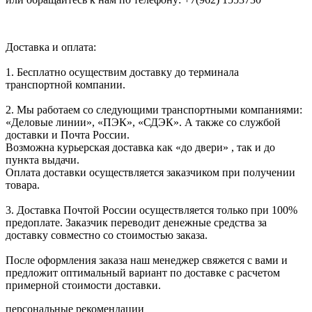
Доставка и оплата:
1. Бесплатно осуществим доставку до терминала
транспортной компании.
2. Мы работаем со следующими транспортными компаниями:
«Деловые линии», «ПЭК», «СДЭК». А также со службой
доставки и Почта России.
Возможна курьерская доставка как «до двери» , так и до
пункта выдачи.
Оплата доставки осуществляется заказчиком при получении
товара.
3. Доставка Почтой России осуществляется только при 100%
предоплате. Заказчик переводит денежные средства за
доставку совместно со стоимостью заказа.
После оформления заказа наш менеджер свяжется с вами и
предложит оптимальный вариант по доставке с расчетом
примерной стоимости доставки.
персональные рекомендации