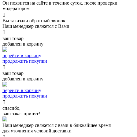
Он появится на сайте в течение суток, после проверки
модератором

Вы заказали обратный звонок.
Наш менеджер свяжется с Вами

ваш товар
добавлен в корзину
перейти в корзину
продолжить покупки

ваш товар
добавлен в корзину
перейти в корзину
продолжить покупки

спасибо,
ваш заказ принят!
Наш менеджер свяжется с вами в ближайшее время
для уточнения условий доставки