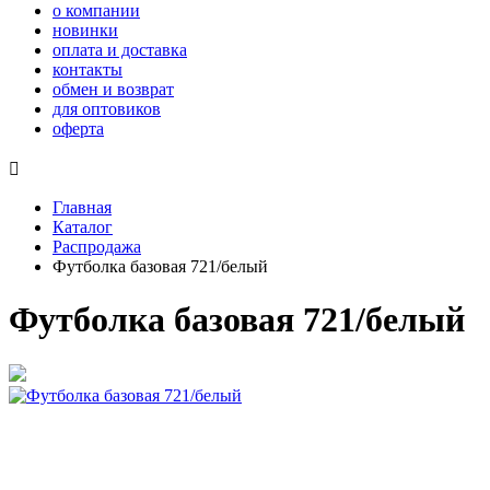
о компании
новинки
оплата и доставка
контакты
обмен и возврат
для оптовиков
оферта

Главная
Каталог
Распродажа
Футболка базовая 721/белый
Футболка базовая 721/белый