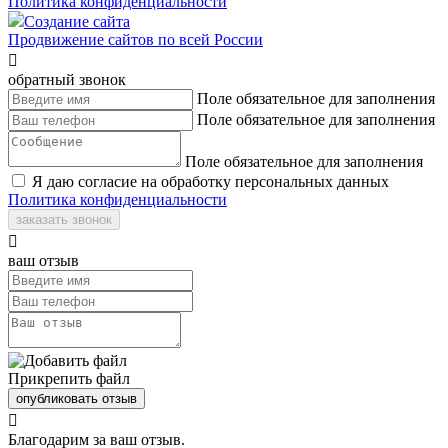
Политика конфиденциальности
Создание сайта
Продвижение сайтов по всей России

обратный звонок
Поле обязательное для заполнения
Поле обязательное для заполнения
Поле обязательное для заполнения
Я даю согласие на обработку персональных данных
Политика конфиденциальности
заказать звонок

ваш отзыв
Прикрепить файл
опубликовать отзыв

Благодарим за ваш отзыв.