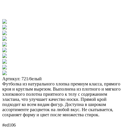
Артикул: 721/белый
Футболка из натурального хлопка премиум класса, прямого
кроя и круглым вырезом. Выполнена из плотного и мягкого
хлопкового полотна приятного к телу с содержанием
эластана, что улучшает качество носки. Прямой крой
подходит ко всем видам фигур. Доступна в широком
ассортименте расцветок на любой вкус. Не скатывается,
сохраняет форму и цвет после множества стирок.
#ed106