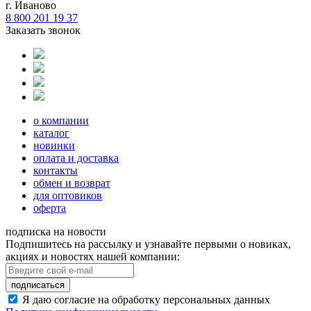
г. Иваново
8 800 201 19 37
Заказать звонок
о компании
каталог
новинки
оплата и доставка
контакты
обмен и возврат
для оптовиков
оферта
подписка на новости
Подпишитесь на рассылку и узнавайте первыми о новиках,
акциях и новостях нашей компании:
подписаться
Я даю согласие на обработку персональных данных