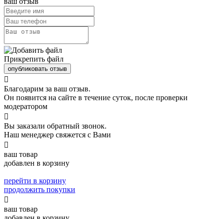
ваш отзыв
Прикрепить файл
опубликовать отзыв

Благодарим за ваш отзыв.
Он появится на сайте в течение суток, после проверки
модератором

Вы заказали обратный звонок.
Наш менеджер свяжется с Вами

ваш товар
добавлен в корзину
перейти в корзину
продолжить покупки

ваш товар
добавлен в корзину