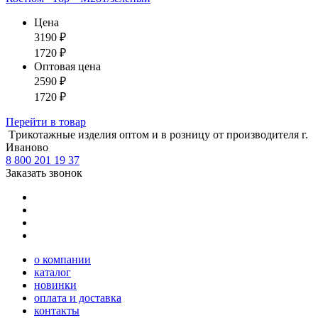
Цена
3190
₽
1720
₽
Оптовая цена
2590
₽
1720
₽
Перейти
в товар
Tрикотажные изделия оптом и в розницу от производителя г.
Иваново
8 800 201 19 37
Заказать звонок
о компании
каталог
новинки
оплата и доставка
контакты