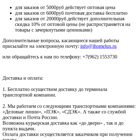
для заказов от 5000руб действует оптовая цена
для заказов от 6000руб почтовая доставка бесплатно
для заказов от 20000руб действует дополнительная
скидка 10% от оптовой цены (не распространяется на
товары с зачеркнутыми ценниками)
Дополнительные вопросы, касающиеся нашей работы
присылайте на электронную почту:
info@ihomelux.ru
или обращайтесь к нам по телефону: +7(962) 1553730
Доставка и оплата:
1. Бесплатно осуществим доставку до терминала
транспортной компании.
2. Мы работаем со следующими транспортными компаниями:
«Деловые линии», «ПЭК», «СДЭК». А также со службой
доставки и Почта России.
Возможна курьерская доставка как «до двери» , так и до
пункта выдачи.
Оплата доставки осуществляется заказчиком при получении
товара.