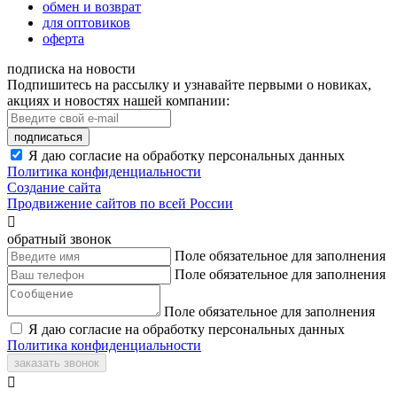
обмен и возврат
для оптовиков
оферта
подписка на новости
Подпишитесь на рассылку и узнавайте первыми о новиках,
акциях и новостях нашей компании:
подписаться
Я даю согласие на обработку персональных данных
Политика конфиденциальности
Создание сайта
Продвижение сайтов по всей России

обратный звонок
Поле обязательное для заполнения
Поле обязательное для заполнения
Поле обязательное для заполнения
Я даю согласие на обработку персональных данных
Политика конфиденциальности
заказать звонок
