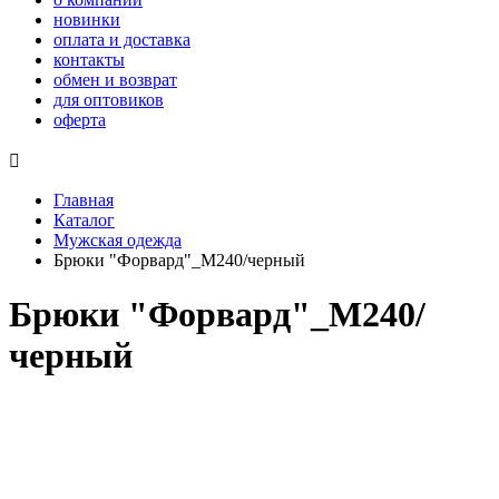
новинки
оплата и доставка
контакты
обмен и возврат
для оптовиков
оферта

Главная
Каталог
Мужская одежда
Брюки "Форвард"_М240/черный
Брюки "Форвард"_М240/
черный