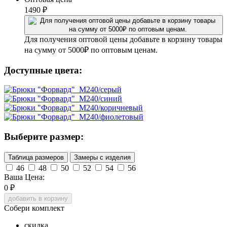
1490
₽
Для получения оптовой цены добавьте в корзину товары
на сумму от 5000₽ по оптовым ценам.
Доступные цвета:
Выберите размер:
Таблица размеров
Замеры с изделия
46
48
50
52
54
56
Ваша Цена:
0
₽
добавить в корзину
Собери комплект
скидка