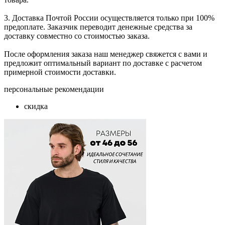
3. Доставка Почтой России осуществляется только при 100%
предоплате. Заказчик переводит денежные средства за
доставку совместно со стоимостью заказа.
После оформления заказа наш менеджер свяжется с вами и
предложит оптимальный вариант по доставке с расчетом
примерной стоимости доставки.
персональные рекомендации
скидка