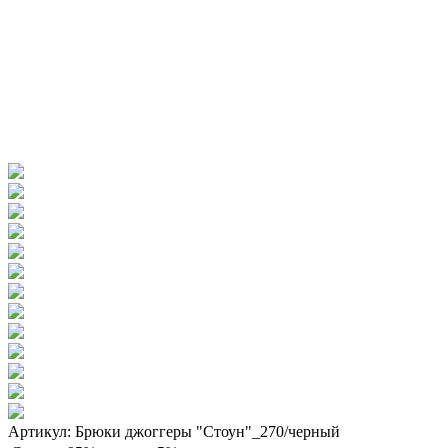
Артикул: Брюки джоггеры "Стоун"_270/черный