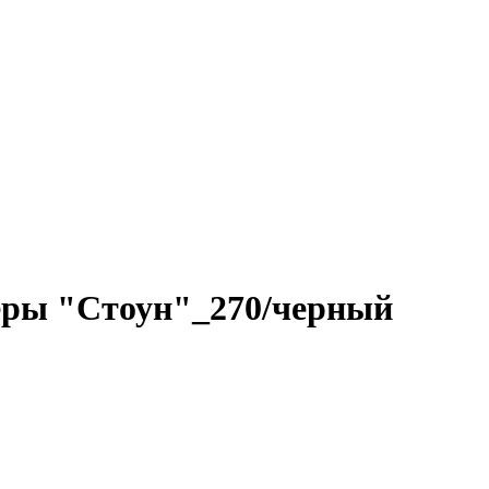
ы "Стоун"_270/черный