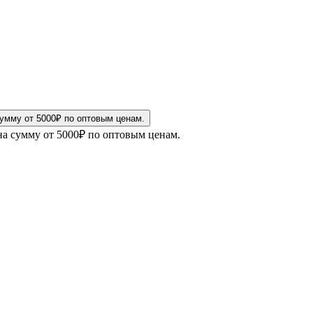
на сумму от 5000₽ по оптовым ценам.