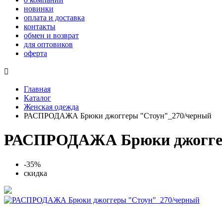
новинки
оплата и доставка
контакты
обмен и возврат
для оптовиков
оферта

Главная
Каталог
Женская одежда
РАСПРОДАЖА Брюки джоггеры "Стоун"_270/черный
РАСПРОДАЖА Брюки джоггер
-35%
скидка