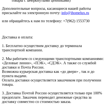
товары с зачеркнутыми ценниками)
Дополнительные вопросы, касающиеся нашей работы
присылайте на электронную почту:
info@ihomelux.ru
или обращайтесь к нам по телефону: +7(962) 1553730
Доставка и оплата:
1. Бесплатно осуществим доставку до терминала
транспортной компании.
2. Мы работаем со следующими транспортными компаниями:
«Деловые линии», «ПЭК», «СДЭК». А также со службой
доставки и Почта России.
Возможна курьерская доставка как «до двери» , так и до
пункта выдачи.
Оплата доставки осуществляется заказчиком при получении
товара.
3. Доставка Почтой России осуществляется только при 100%
предоплате. Заказчик переводит денежные средства за
доставку совместно со стоимостью заказа.