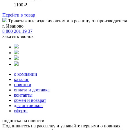
1100
₽
Перейти
в товар
Tрикотажные изделия оптом и в розницу от производителя
г. Иваново
8 800 201 19 37
Заказать звонок
о компании
каталог
новинки
оплата и доставка
контакты
обмен и возврат
для оптовиков
оферта
подписка на новости
Подпишитесь на рассылку и узнавайте первыми о новиках,