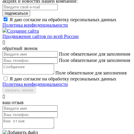
акциях и новостях нашей компании:
подписаться
Я даю согласие на обработку персональных данных
Политика конфиденциальности
Создание сайта
Продвижение сайтов по всей России

обратный звонок
Поле обязательное для заполнения
Поле обязательное для заполнения
Поле обязательное для заполнения
Я даю согласие на обработку персональных данных
Политика конфиденциальности
заказать звонок

ваш отзыв