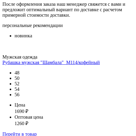
После оформления заказа наш менеджер свяжется с вами и
предложит оптимальный вариант по доставке с расчетом
примерной стоимости доставки.
персональные рекомендации
новинка
Мужская одежда
Рубашка мужская "Шамбала"_М114/кофейный
48
50
52
54
56
Цена
1690
₽
Оптовая цена
1260
₽
Перейти
в товар