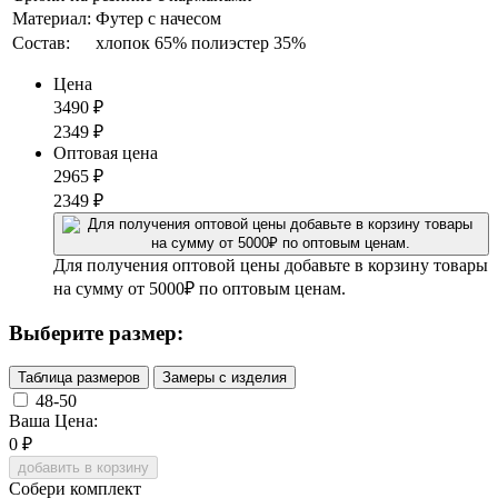
Материал:
Футер с начесом
Состав:
хлопок 65% полиэстер 35%
Цена
3490
₽
2349
₽
Оптовая цена
2965
₽
2349
₽
Для получения оптовой цены добавьте в корзину товары
на сумму от 5000₽ по оптовым ценам.
Выберите размер:
Таблица размеров
Замеры с изделия
48-50
Ваша Цена:
0
₽
добавить в корзину
Собери комплект