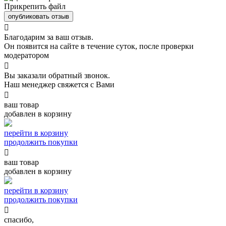
Прикрепить файл
опубликовать отзыв

Благодарим за ваш отзыв.
Он появится на сайте в течение суток, после проверки
модератором

Вы заказали обратный звонок.
Наш менеджер свяжется с Вами

ваш товар
добавлен в корзину
перейти в корзину
продолжить покупки

ваш товар
добавлен в корзину
перейти в корзину
продолжить покупки

спасибо,