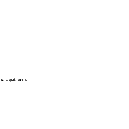
 каждый день.