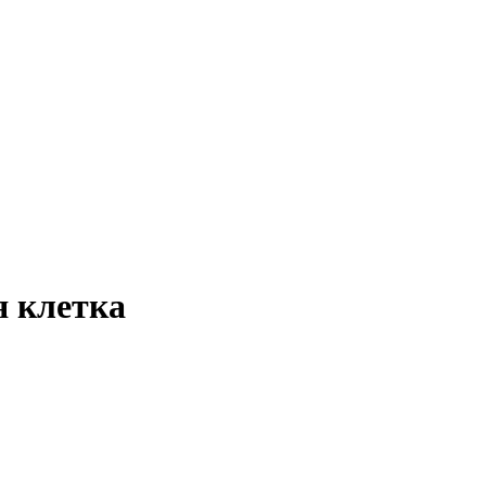
 клетка