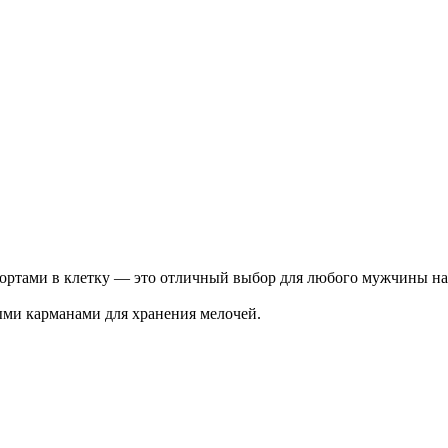
ртами в клетку — это отличный выбор для любого мужчины на
ыми карманами для хранения мелочей.