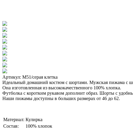
Артикул: М51/серая клетка
Идеальный домашний костюм с шортами. Мужская пижама с шо
Она изготовленная из высококачественного 100% хлопка.
Футболка с коротким рукавом дополнит образ. Шорты с удобн
Наши пижамы доступны в больших размерах от 46 до 62.
Материал:
Кулирка
Состав:
100% хлопок