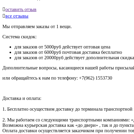

оставить отзыв

все отзывы
Мы отправляем заказы от 1 вещи.
Система скидок:
для заказов от 5000руб действует оптовая цена
для заказов от 6000руб почтовая доставка бесплатно
для заказов от 20000руб действует дополнительная скидк
Дополнительные вопросы, касающиеся нашей работы присылай
или обращайтесь к нам по телефону: +7(962) 1553730
Доставка и оплата:
1. Бесплатно осуществим доставку до терминала транспортной
2. Мы работаем со следующими транспортными компаниями: «
Возможна курьерская доставка как «до двери» , так и до пункта
Оплата доставки осуществляется заказчиком при получении тов