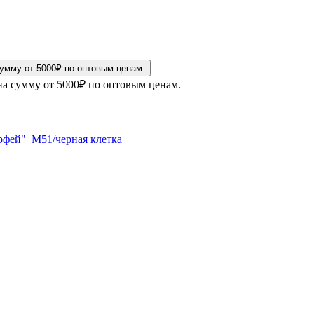
на сумму от 5000₽ по оптовым ценам.