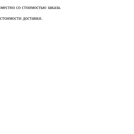
местно со стоимостью заказа.
стоимости доставки.