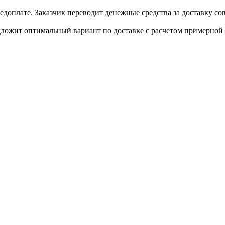
доплате. Заказчик переводит денежные средства за доставку сов
дложит оптимальный вариант по доставке с расчетом примерной 