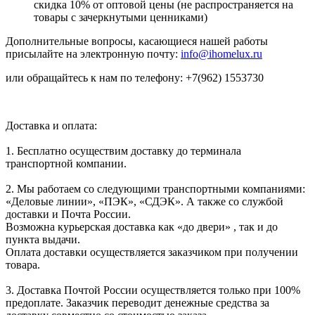
скидка 10% от оптовой цены (не распространяется на
товары с зачеркнутыми ценниками)
Дополнительные вопросы, касающиеся нашей работы
присылайте на электронную почту:
info@ihomelux.ru
или обращайтесь к нам по телефону: +7(962) 1553730
Доставка и оплата:
1. Бесплатно осуществим доставку до терминала
транспортной компании.
2. Мы работаем со следующими транспортными компаниями:
«Деловые линии», «ПЭК», «СДЭК». А также со службой
доставки и Почта России.
Возможна курьерская доставка как «до двери» , так и до
пункта выдачи.
Оплата доставки осуществляется заказчиком при получении
товара.
3. Доставка Почтой России осуществляется только при 100%
предоплате. Заказчик переводит денежные средства за