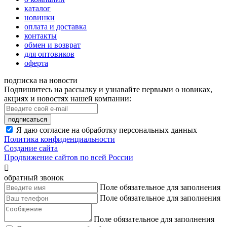
каталог
новинки
оплата и доставка
контакты
обмен и возврат
для оптовиков
оферта
подписка на новости
Подпишитесь на рассылку и узнавайте первыми о новиках,
акциях и новостях нашей компании:
подписаться
Я даю согласие на обработку персональных данных
Политика конфиденциальности
Создание сайта
Продвижение сайтов по всей России

обратный звонок
Поле обязательное для заполнения
Поле обязательное для заполнения
Поле обязательное для заполнения