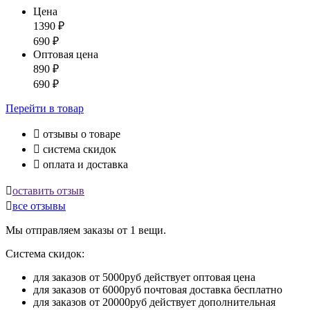
Цена
1390
₽
690
₽
Оптовая цена
890
₽
690
₽
Перейти
в товар

отзывы о товаре

система скидок

оплата и доставка

оставить отзыв

все отзывы
Мы отправляем заказы от 1 вещи.
Система скидок:
для заказов от 5000руб действует оптовая цена
для заказов от 6000руб почтовая доставка бесплатно
для заказов от 20000руб действует дополнительная