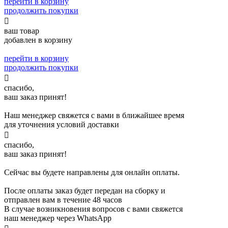
перейти в корзину
продолжить покупки

ваш товар
добавлен в корзину
перейти в корзину
продолжить покупки

спасибо,
ваш заказ принят!
Наш менеджер свяжется с вами в ближайшее время
для уточнения условий доставки

спасибо,
ваш заказ принят!
Сейчас вы будете направлены для онлайн оплаты.
После оплаты заказ будет передан на сборку и
отправлен вам в течение 48 часов
В случае возникновения вопросов с вами свяжется
наш менеджер через WhatsApp