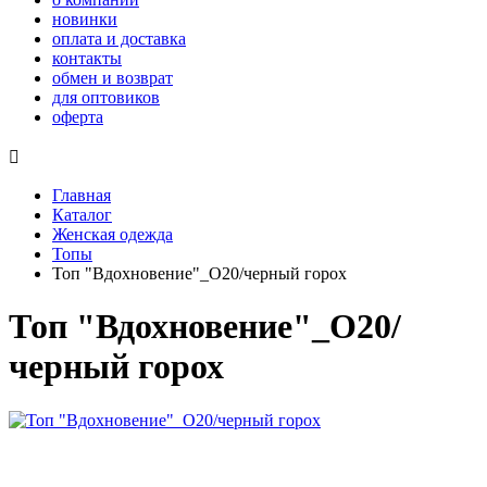
новинки
оплата и доставка
контакты
обмен и возврат
для оптовиков
оферта

Главная
Каталог
Женская одежда
Топы
Топ "Вдохновение"_О20/черный горох
Топ "Вдохновение"_О20/
черный горох