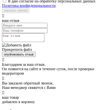
Я даю согласие на обработку персональных данных
Политика конфиденциальности
заказать звонок

ваш отзыв
Прикрепить файл
опубликовать отзыв

Благодарим за ваш отзыв.
Он появится на сайте в течение суток, после проверки
модератором

Вы заказали обратный звонок.
Наш менеджер свяжется с Вами

ваш товар
добавлен в корзину