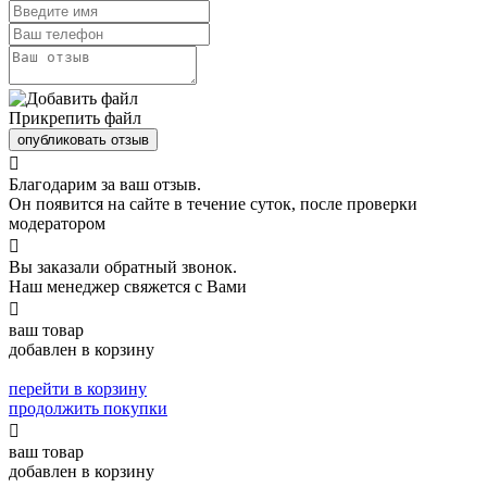
Прикрепить файл
опубликовать отзыв

Благодарим за ваш отзыв.
Он появится на сайте в течение суток, после проверки
модератором

Вы заказали обратный звонок.
Наш менеджер свяжется с Вами

ваш товар
добавлен в корзину
перейти в корзину
продолжить покупки

ваш товар
добавлен в корзину