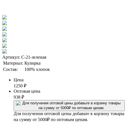
Артикул: С-21-зеленая
Материал:
Кулирка
Состав:
100% хлопок
Цена
1250
₽
Оптовая цена
938
₽
Для получения оптовой цены добавьте в корзину товары
на сумму от 5000₽ по оптовым ценам.