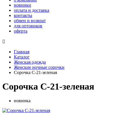
новинки
оплата и доставка
контакты
обмен и возврат
для оптовиков
оферта

Главная
Каталог
Женская одежда
Женские ночные сорочки
Сорочка С-21-зеленая
Сорочка С-21-зеленая
новинка