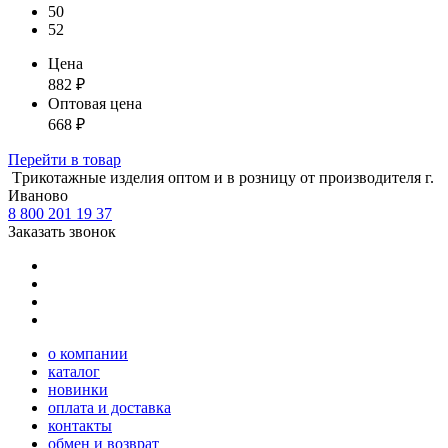
50
52
Цена
882
₽
Оптовая цена
668
₽
Перейти
в товар
Tрикотажные изделия оптом и в розницу от производителя г.
Иваново
8 800 201 19 37
Заказать звонок
о компании
каталог
новинки
оплата и доставка
контакты
обмен и возврат