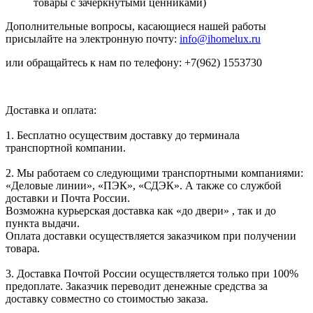
товары с зачеркнутыми ценниками)
Дополнительные вопросы, касающиеся нашей работы
присылайте на электронную почту:
info@ihomelux.ru
или обращайтесь к нам по телефону: +7(962) 1553730
Доставка и оплата:
1. Бесплатно осуществим доставку до терминала
транспортной компании.
2. Мы работаем со следующими транспортными компаниями:
«Деловые линии», «ПЭК», «СДЭК». А также со службой
доставки и Почта России.
Возможна курьерская доставка как «до двери» , так и до
пункта выдачи.
Оплата доставки осуществляется заказчиком при получении
товара.
3. Доставка Почтой России осуществляется только при 100%
предоплате. Заказчик переводит денежные средства за
доставку совместно со стоимостью заказа.