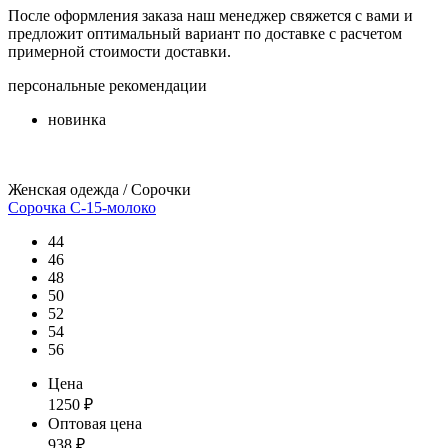
После оформления заказа наш менеджер свяжется с вами и
предложит оптимальный вариант по доставке с расчетом
примерной стоимости доставки.
персональные рекомендации
новинка
Женская одежда / Сорочки
Сорочка С-15-молоко
44
46
48
50
52
54
56
Цена
1250
₽
Оптовая цена
938
₽