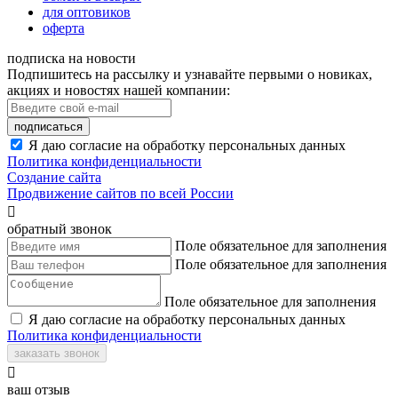
для оптовиков
оферта
подписка на новости
Подпишитесь на рассылку и узнавайте первыми о новиках,
акциях и новостях нашей компании:
подписаться
Я даю согласие на обработку персональных данных
Политика конфиденциальности
Создание сайта
Продвижение сайтов по всей России

обратный звонок
Поле обязательное для заполнения
Поле обязательное для заполнения
Поле обязательное для заполнения
Я даю согласие на обработку персональных данных
Политика конфиденциальности
заказать звонок

ваш отзыв