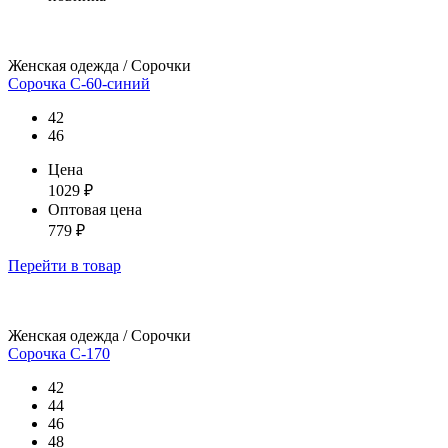
Женская одежда / Сорочки
Сорочка С-60-синий
42
46
Цена
1029
₽
Оптовая цена
779
₽
Перейти
в товар
Женская одежда / Сорочки
Сорочка С-170
42
44
46
48