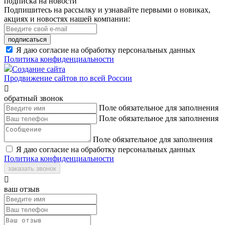
подписка на новости
Подпишитесь на рассылку и узнавайте первыми о новиках,
акциях и новостях нашей компании:
подписаться
Я даю согласие на обработку персональных данных
Политика конфиденциальности
Создание сайта
Продвижение сайтов по всей России

обратный звонок
Поле обязательное для заполнения
Поле обязательное для заполнения
Поле обязательное для заполнения
Я даю согласие на обработку персональных данных
Политика конфиденциальности
заказать звонок

ваш отзыв