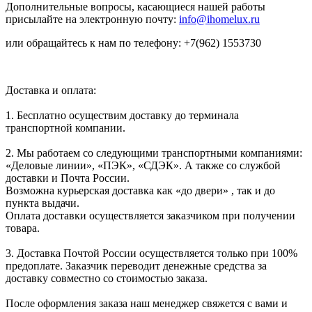
Дополнительные вопросы, касающиеся нашей работы
присылайте на электронную почту:
info@ihomelux.ru
или обращайтесь к нам по телефону: +7(962) 1553730
Доставка и оплата:
1. Бесплатно осуществим доставку до терминала
транспортной компании.
2. Мы работаем со следующими транспортными компаниями:
«Деловые линии», «ПЭК», «СДЭК». А также со службой
доставки и Почта России.
Возможна курьерская доставка как «до двери» , так и до
пункта выдачи.
Оплата доставки осуществляется заказчиком при получении
товара.
3. Доставка Почтой России осуществляется только при 100%
предоплате. Заказчик переводит денежные средства за
доставку совместно со стоимостью заказа.
После оформления заказа наш менеджер свяжется с вами и