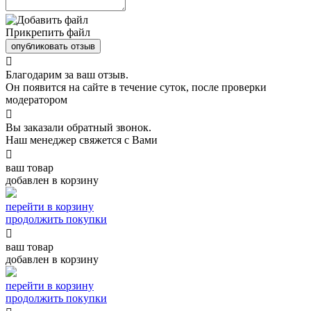
Прикрепить файл
опубликовать отзыв

Благодарим за ваш отзыв.
Он появится на сайте в течение суток, после проверки
модератором

Вы заказали обратный звонок.
Наш менеджер свяжется с Вами

ваш товар
добавлен в корзину
перейти в корзину
продолжить покупки

ваш товар
добавлен в корзину
перейти в корзину
продолжить покупки