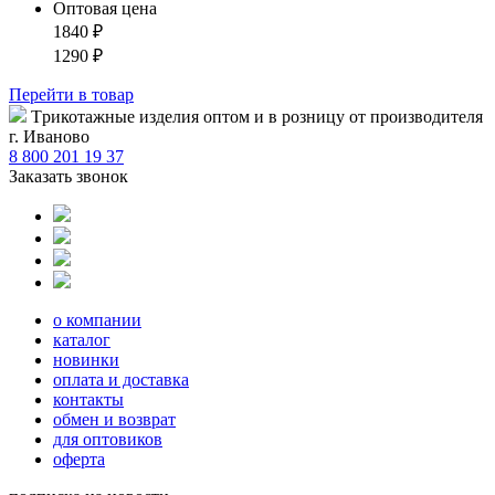
Оптовая цена
1840
₽
1290
₽
Перейти
в товар
Tрикотажные изделия оптом и в розницу от производителя
г. Иваново
8 800 201 19 37
Заказать звонок
о компании
каталог
новинки
оплата и доставка
контакты
обмен и возврат
для оптовиков
оферта