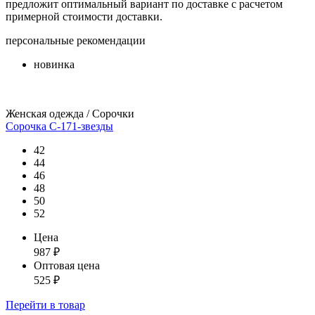
предложит оптимальный вариант по доставке с расчетом
примерной стоимости доставки.
персональные рекомендации
новинка
Женская одежда / Сорочки
Сорочка С-171-звезды
42
44
46
48
50
52
Цена
987
₽
Оптовая цена
525
₽
Перейти
в товар