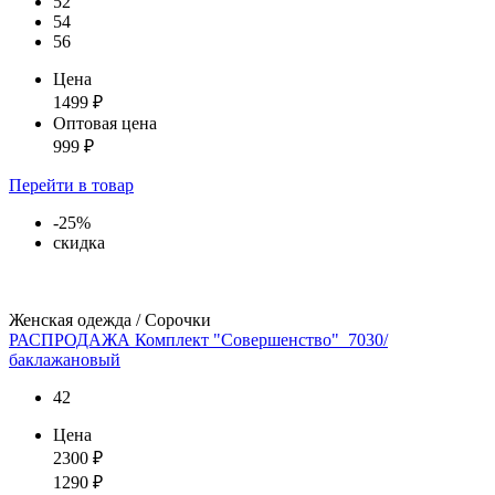
52
54
56
Цена
1499
₽
Оптовая цена
999
₽
Перейти
в товар
-25%
скидка
Женская одежда / Сорочки
РАСПРОДАЖА Комплект "Совершенство"_7030/
баклажановый
42
Цена
2300
₽
1290
₽