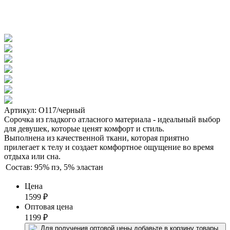
Артикул: О117/черный
Сорочка из гладкого атласного материала - идеальный выбор
для девушек, которые ценят комфорт и стиль.
Выполнена из качественной ткани, которая приятно
прилегает к телу и создает комфортное ощущение во время
отдыха или сна.
Состав:
95% пэ, 5% эластан
Цена
1599
₽
Оптовая цена
1199
₽