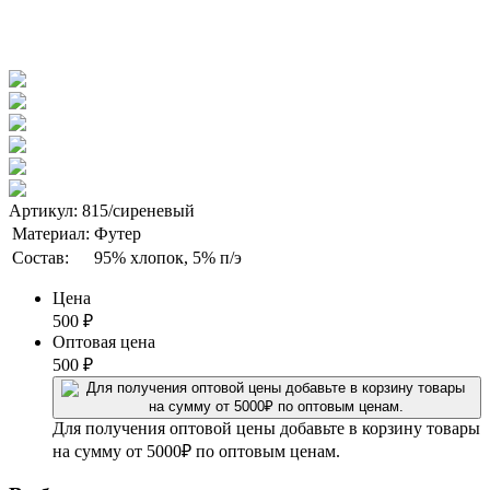
Артикул: 815/сиреневый
Материал:
Футер
Состав:
95% хлопок, 5% п/э
Цена
500
₽
Оптовая цена
500
₽
Для получения оптовой цены добавьте в корзину товары
на сумму от 5000₽ по оптовым ценам.