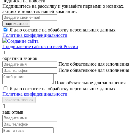
подписка на новости
Подпишитесь на рассылку и узнавайте первыми о новиках,
акциях и новостях нашей компании:
подписаться
Я даю согласие на обработку персональных данных
Политика конфиденциальности
Создание сайта
Продвижение сайтов по всей России

обратный звонок
Поле обязательное для заполнения
Поле обязательное для заполнения
Поле обязательное для заполнения
Я даю согласие на обработку персональных данных
Политика конфиденциальности
заказать звонок

ваш отзыв