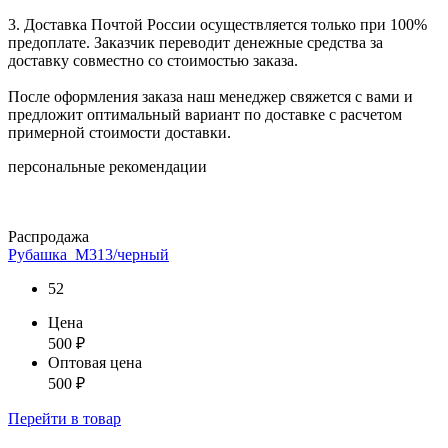
3. Доставка Почтой России осуществляется только при 100%
предоплате. Заказчик переводит денежные средства за
доставку совместно со стоимостью заказа.
После оформления заказа наш менеджер свяжется с вами и
предложит оптимальный вариант по доставке с расчетом
примерной стоимости доставки.
персональные рекомендации
Распродажа
Рубашка_М313/черный
52
Цена
500
₽
Оптовая цена
500
₽
Перейти
в товар