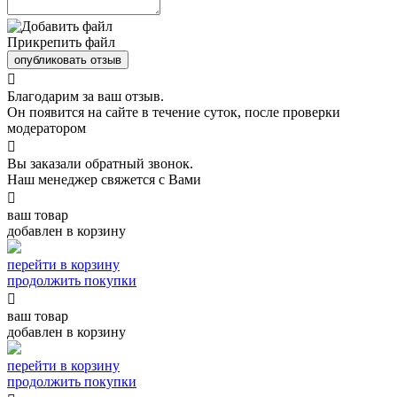
Прикрепить файл
опубликовать отзыв

Благодарим за ваш отзыв.
Он появится на сайте в течение суток, после проверки
модератором

Вы заказали обратный звонок.
Наш менеджер свяжется с Вами

ваш товар
добавлен в корзину
перейти в корзину
продолжить покупки

ваш товар
добавлен в корзину
перейти в корзину
продолжить покупки