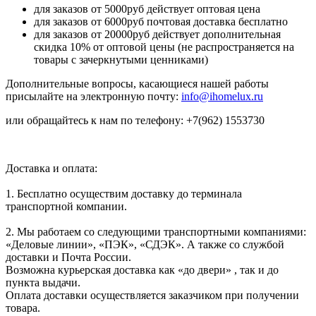
для заказов от 5000руб действует оптовая цена
для заказов от 6000руб почтовая доставка бесплатно
для заказов от 20000руб действует дополнительная
скидка 10% от оптовой цены (не распространяется на
товары с зачеркнутыми ценниками)
Дополнительные вопросы, касающиеся нашей работы
присылайте на электронную почту:
info@ihomelux.ru
или обращайтесь к нам по телефону: +7(962) 1553730
Доставка и оплата:
1. Бесплатно осуществим доставку до терминала
транспортной компании.
2. Мы работаем со следующими транспортными компаниями:
«Деловые линии», «ПЭК», «СДЭК». А также со службой
доставки и Почта России.
Возможна курьерская доставка как «до двери» , так и до
пункта выдачи.
Оплата доставки осуществляется заказчиком при получении
товара.