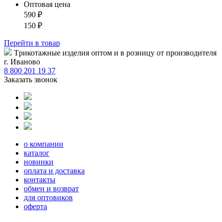
Оптовая цена
590
₽
150
₽
Перейти
в товар
Tрикотажные изделия оптом и в розницу от производителя
г. Иваново
8 800 201 19 37
Заказать звонок
о компании
каталог
новинки
оплата и доставка
контакты
обмен и возврат
для оптовиков
оферта