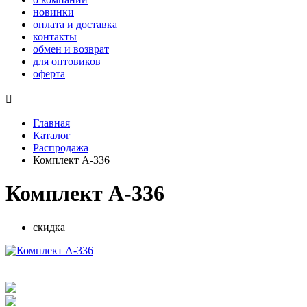
новинки
оплата и доставка
контакты
обмен и возврат
для оптовиков
оферта

Главная
Каталог
Распродажа
Комплект А-336
Комплект А-336
скидка