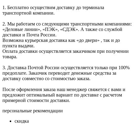
1. Бесплатно осуществим доставку до терминала
транспортной компании.
2. Мы работаем со следующими транспортными компаниями:
«Деловые линии», «ПЭК», «СДЭК». А также со службой
доставки и Почта России.
Возможна курьерская доставка как «до двери» , так и до
пункта выдачи.
Оплата доставки осуществляется заказчиком при получении
товара.
3. Доставка Почтой России осуществляется только при 100%
предоплате. Заказчик переводит денежные средства за
доставку совместно со стоимостью заказа.
После оформления заказа наш менеджер свяжется с вами и
предложит оптимальный вариант по доставке с расчетом
примерной стоимости доставки.
персональные рекомендации
скидка