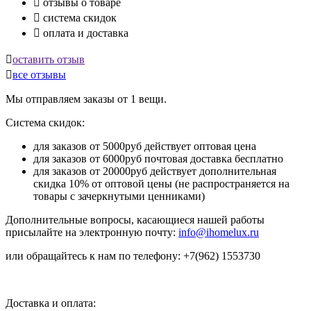

отзывы о товаре

система скидок

оплата и доставка

оставить отзыв

все отзывы
Мы отправляем заказы от 1 вещи.
Система скидок:
для заказов от 5000руб действует оптовая цена
для заказов от 6000руб почтовая доставка бесплатно
для заказов от 20000руб действует дополнительная
скидка 10% от оптовой цены (не распространяется на
товары с зачеркнутыми ценниками)
Дополнительные вопросы, касающиеся нашей работы
присылайте на электронную почту:
info@ihomelux.ru
или обращайтесь к нам по телефону: +7(962) 1553730
Доставка и оплата: