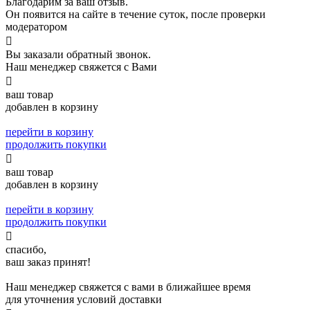
Благодарим за ваш отзыв.
Он появится на сайте в течение суток, после проверки
модератором

Вы заказали обратный звонок.
Наш менеджер свяжется с Вами

ваш товар
добавлен в корзину
перейти в корзину
продолжить покупки

ваш товар
добавлен в корзину
перейти в корзину
продолжить покупки

спасибо,
ваш заказ принят!
Наш менеджер свяжется с вами в ближайшее время
для уточнения условий доставки