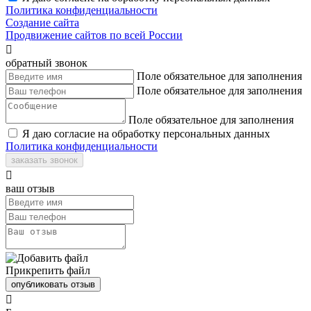
Политика конфиденциальности
Создание сайта
Продвижение сайтов по всей России

обратный звонок
Поле обязательное для заполнения
Поле обязательное для заполнения
Поле обязательное для заполнения
Я даю согласие на обработку персональных данных
Политика конфиденциальности
заказать звонок

ваш отзыв
Прикрепить файл
опубликовать отзыв
