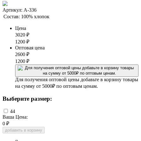
Артикул: А-336
Состав:
100% хлопок
Цена
3020
₽
1200
₽
Оптовая цена
2600
₽
1200
₽
Для получения оптовой цены добавьте в корзину товары
на сумму от 5000₽ по оптовым ценам.
Выберите размер:
44
Ваша Цена:
0
₽
добавить в корзину