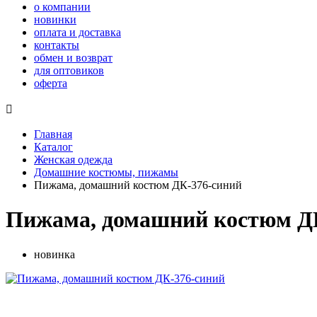
о компании
новинки
оплата и доставка
контакты
обмен и возврат
для оптовиков
оферта

Главная
Каталог
Женская одежда
Домашние костюмы, пижамы
Пижама, домашний костюм ДК-376-синий
Пижама, домашний костюм Д
новинка