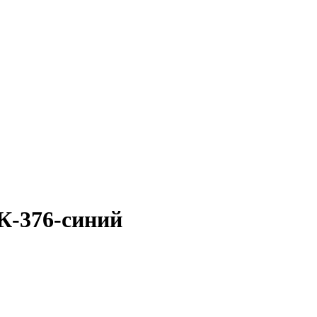
К-376-синий