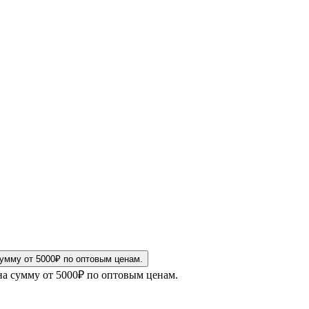
на сумму от 5000₽ по оптовым ценам.