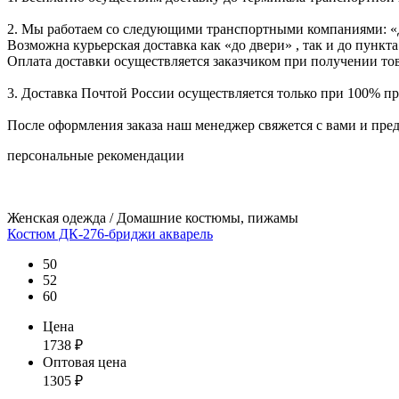
2. Мы работаем со следующими транспортными компаниями: «
Возможна курьерская доставка как «до двери» , так и до пункта
Оплата доставки осуществляется заказчиком при получении тов
3. Доставка Почтой России осуществляется только при 100% пре
После оформления заказа наш менеджер свяжется с вами и пре
персональные рекомендации
Женская одежда / Домашние костюмы, пижамы
Костюм ДК-276-бриджи акварель
50
52
60
Цена
1738
₽
Оптовая цена
1305
₽