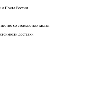
 и Почта России.
местно со стоимостью заказа.
стоимости доставки.