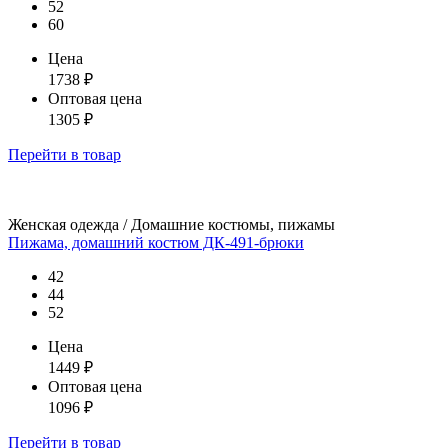
52
60
Цена
1738
₽
Оптовая цена
1305
₽
Перейти
в товар
Женская одежда / Домашние костюмы, пижамы
Пижама, домашний костюм ДК-491-брюки
42
44
52
Цена
1449
₽
Оптовая цена
1096
₽
Перейти
в товар