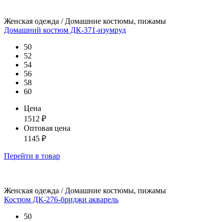
Женская одежда / Домашние костюмы, пижамы
Домашний костюм ДК-371-изумруд
50
52
54
56
58
60
Цена
1512
₽
Оптовая цена
1145
₽
Перейти
в товар
Женская одежда / Домашние костюмы, пижамы
Костюм ДК-276-бриджи акварель
50