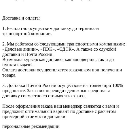
Доставка и оплата:
1. Бесплатно осуществим доставку до терминала
транспортной компании.
2. Мы работаем со следующими транспортными компаниями:
«Деловые линии», «ПЭК», «СДЭК». А также со службой
доставки и Почта России.
Возможна курьерская доставка как «до двери» , так и до
пункта выдачи.
Оплата доставки осуществляется заказчиком при получении
товара.
3. Доставка Почтой России осуществляется только при 100%
предоплате. Заказчик переводит денежные средства за
доставку совместно со стоимостью заказа.
После оформления заказа наш менеджер свяжется с вами и
предложит оптимальный вариант по доставке с расчетом
примерной стоимости доставки.
персональные рекомендации