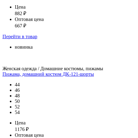
Цена
882
₽
Оптовая цена
667
₽
Перейти
в товар
новинка
Женская одежда / Домашние костюмы, пижамы
Пижама, домашний костюм ДК-121-шорты
44
46
48
50
52
54
Цена
1176
₽
Оптовая цена