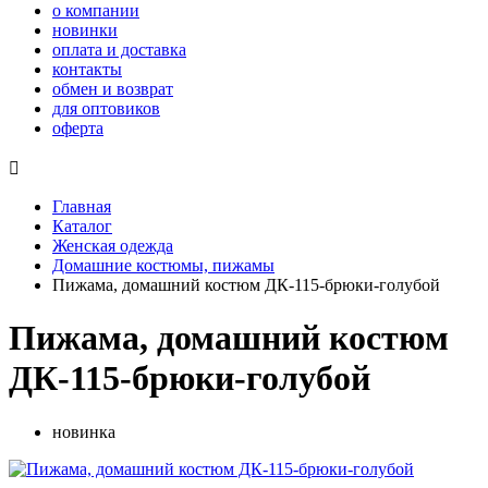
о компании
новинки
оплата и доставка
контакты
обмен и возврат
для оптовиков
оферта

Главная
Каталог
Женская одежда
Домашние костюмы, пижамы
Пижама, домашний костюм ДК-115-брюки-голубой
Пижама, домашний костюм
ДК-115-брюки-голубой
новинка