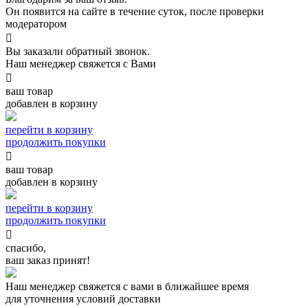
Он появится на сайте в течение суток, после проверки
модератором

Вы заказали обратный звонок.
Наш менеджер свяжется с Вами

ваш товар
добавлен в корзину
перейти в корзину
продолжить покупки

ваш товар
добавлен в корзину
перейти в корзину
продолжить покупки

спасибо,
ваш заказ принят!
Наш менеджер свяжется с вами в ближайшее время
для уточнения условий доставки