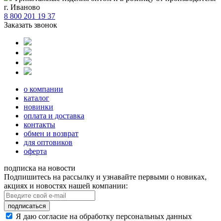
г. Иваново
8 800 201 19 37
Заказать звонок
о компании
каталог
новинки
оплата и доставка
контакты
обмен и возврат
для оптовиков
оферта
подписка на новости
Подпишитесь на рассылку и узнавайте первыми о новиках,
акциях и новостях нашей компании:
подписаться
Я даю согласие на обработку персональных данных