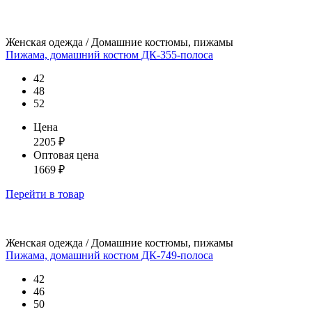
Женская одежда / Домашние костюмы, пижамы
Пижама, домашний костюм ДК-355-полоса
42
48
52
Цена
2205
₽
Оптовая цена
1669
₽
Перейти
в товар
Женская одежда / Домашние костюмы, пижамы
Пижама, домашний костюм ДК-749-полоса
42
46
50