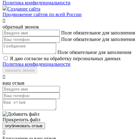
Политика конфиденциальности
Создание сайта
Продвижение сайтов по всей России

обратный звонок
Поле обязательное для заполнения
Поле обязательное для заполнения
Поле обязательное для заполнения
Я даю согласие на обработку персональных данных
Политика конфиденциальности
заказать звонок

ваш отзыв
Прикрепить файл
опубликовать отзыв

Благодарим за ваш отзыв.