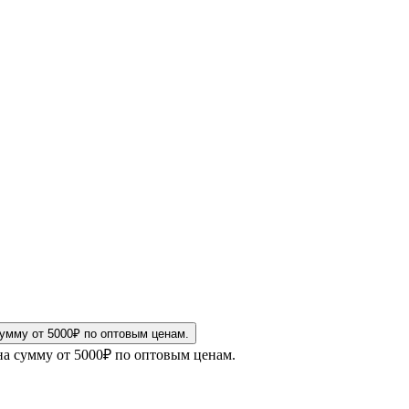
на сумму от 5000₽ по оптовым ценам.