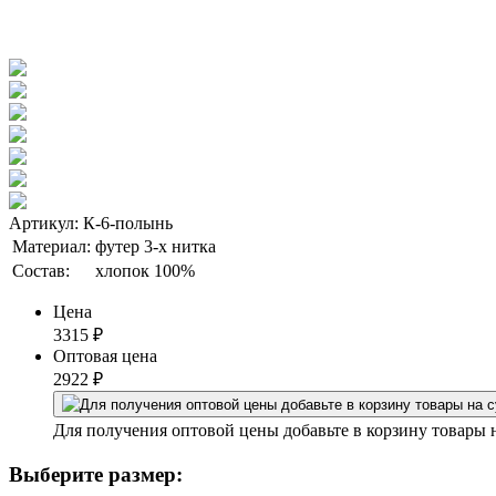
Артикул: К-6-полынь
Материал:
футер 3-х нитка
Состав:
хлопок 100%
Цена
3315
₽
Оптовая цена
2922
₽
Для получения оптовой цены добавьте в корзину товары 
Выберите размер: