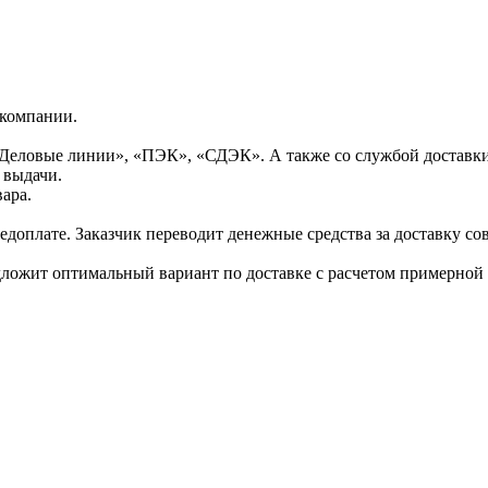
 компании.
Деловые линии», «ПЭК», «СДЭК». А также со службой доставки
 выдачи.
ара.
доплате. Заказчик переводит денежные средства за доставку сов
дложит оптимальный вариант по доставке с расчетом примерной 