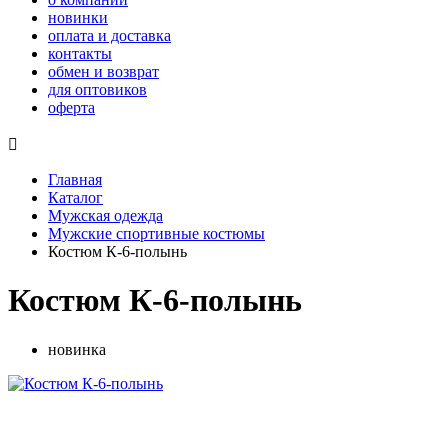
новинки
оплата и доставка
контакты
обмен и возврат
для оптовиков
оферта

Главная
Каталог
Мужская одежда
Мужские спортивные костюмы
Костюм К-6-полынь
Костюм К-6-полынь
новинка