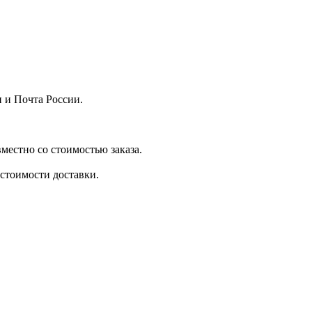
 и Почта России.
местно со стоимостью заказа.
стоимости доставки.