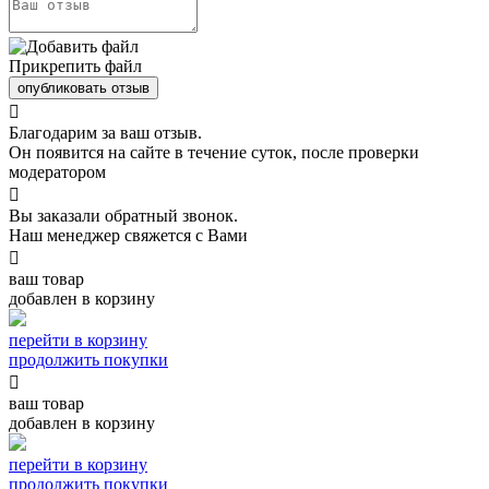
Прикрепить файл
опубликовать отзыв

Благодарим за ваш отзыв.
Он появится на сайте в течение суток, после проверки
модератором

Вы заказали обратный звонок.
Наш менеджер свяжется с Вами

ваш товар
добавлен в корзину
перейти в корзину
продолжить покупки

ваш товар
добавлен в корзину
перейти в корзину
продолжить покупки