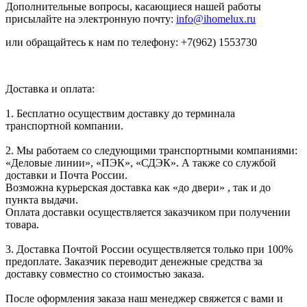
Дополнительные вопросы, касающиеся нашей работы
присылайте на электронную почту:
info@ihomelux.ru
или обращайтесь к нам по телефону: +7(962) 1553730
Доставка и оплата:
1. Бесплатно осуществим доставку до терминала
транспортной компании.
2. Мы работаем со следующими транспортными компаниями:
«Деловые линии», «ПЭК», «СДЭК». А также со службой
доставки и Почта России.
Возможна курьерская доставка как «до двери» , так и до
пункта выдачи.
Оплата доставки осуществляется заказчиком при получении
товара.
3. Доставка Почтой России осуществляется только при 100%
предоплате. Заказчик переводит денежные средства за
доставку совместно со стоимостью заказа.
После оформления заказа наш менеджер свяжется с вами и