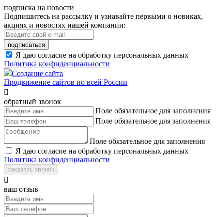
подписка на новости
Подпишитесь на рассылку и узнавайте первыми о новиках,
акциях и новостях нашей компании:
подписаться
Я даю согласие на обработку персональных данных
Политика конфиденциальности
Создание сайта
Продвижение сайтов по всей России

обратный звонок
Поле обязательное для заполнения
Поле обязательное для заполнения
Поле обязательное для заполнения
Я даю согласие на обработку персональных данных
Политика конфиденциальности
заказать звонок

ваш отзыв