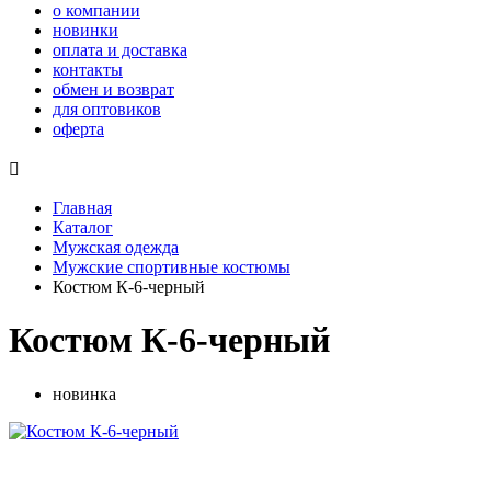
о компании
новинки
оплата и доставка
контакты
обмен и возврат
для оптовиков
оферта

Главная
Каталог
Мужская одежда
Мужские спортивные костюмы
Костюм К-6-черный
Костюм К-6-черный
новинка