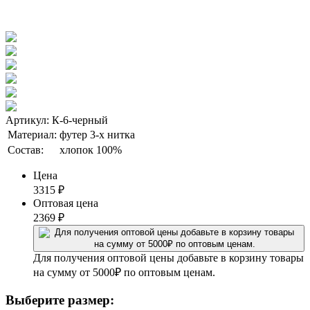
Артикул: К-6-черный
Материал:
футер 3-х нитка
Состав:
хлопок 100%
Цена
3315
₽
Оптовая цена
2369
₽
Для получения оптовой цены добавьте в корзину товары
на сумму от 5000₽ по оптовым ценам.
Выберите размер: