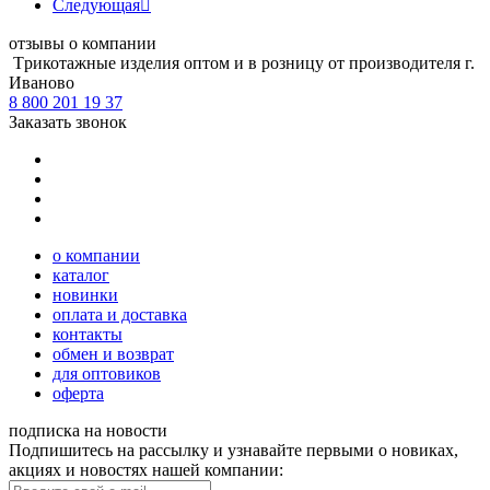
Следующая

отзывы о компании
Tрикотажные изделия оптом и в розницу от производителя г.
Иваново
8 800 201 19 37
Заказать звонок
о компании
каталог
новинки
оплата и доставка
контакты
обмен и возврат
для оптовиков
оферта
подписка на новости
Подпишитесь на рассылку и узнавайте первыми о новиках,
акциях и новостях нашей компании: