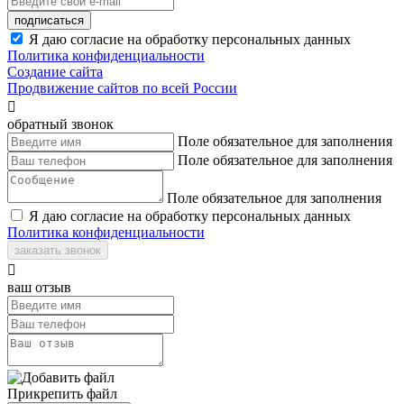
подписаться
Я даю согласие на обработку персональных данных
Политика конфиденциальности
Создание сайта
Продвижение сайтов по всей России

обратный звонок
Поле обязательное для заполнения
Поле обязательное для заполнения
Поле обязательное для заполнения
Я даю согласие на обработку персональных данных
Политика конфиденциальности
заказать звонок

ваш отзыв
Прикрепить файл