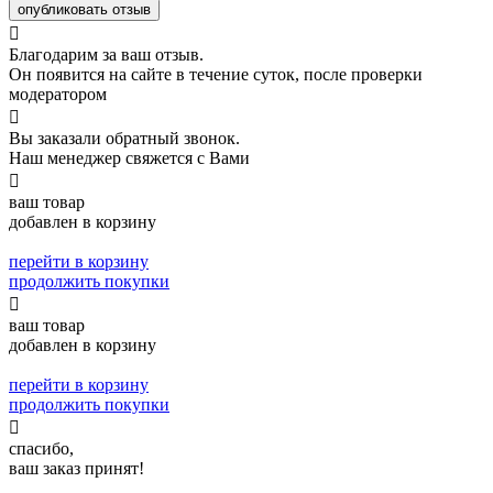
опубликовать отзыв

Благодарим за ваш отзыв.
Он появится на сайте в течение суток, после проверки
модератором

Вы заказали обратный звонок.
Наш менеджер свяжется с Вами

ваш товар
добавлен в корзину
перейти в корзину
продолжить покупки

ваш товар
добавлен в корзину
перейти в корзину
продолжить покупки

спасибо,
ваш заказ принят!