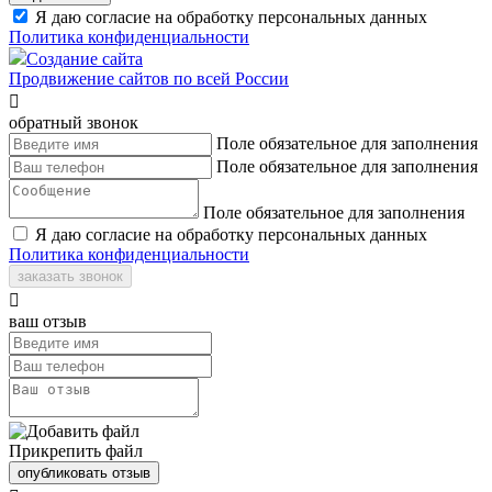
Я даю согласие на обработку персональных данных
Политика конфиденциальности
Создание сайта
Продвижение сайтов по всей России

обратный звонок
Поле обязательное для заполнения
Поле обязательное для заполнения
Поле обязательное для заполнения
Я даю согласие на обработку персональных данных
Политика конфиденциальности
заказать звонок

ваш отзыв
Прикрепить файл
опубликовать отзыв