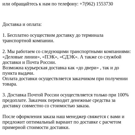
или обращайтесь к нам по телефону: +7(962) 1553730
Доставка и оплата:
1. Бесплатно осуществим доставку до терминала
транспортной компании.
2. Мы работаем со следующими транспортными компаниями:
«Деловые линии», «ПЭК», «СДЭК». А также со службой
доставки и Почта России.
Возможна курьерская доставка как «до двери» , так и до
пункта выдачи.
Оплата доставки осуществляется заказчиком при получении
товара.
3. Доставка Почтой России осуществляется только при 100%
предоплате. Заказчик переводит денежные средства за
доставку совместно со стоимостью заказа.
После оформления заказа наш менеджер свяжется с вами и
предложит оптимальный вариант по доставке с расчетом
примерной стоимости доставки.