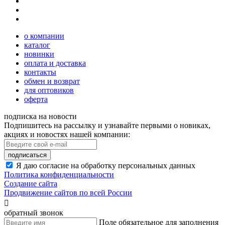
о компании
каталог
новинки
оплата и доставка
контакты
обмен и возврат
для оптовиков
оферта
подписка на новости
Подпишитесь на рассылку и узнавайте первыми о новиках,
акциях и новостях нашей компании:
подписаться
Я даю согласие на обработку персональных данных
Политика конфиденциальности
Создание сайта
Продвижение сайтов по всей России

обратный звонок
Поле обязательное для заполнения