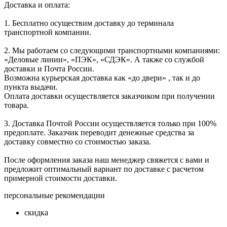
Доставка и оплата:
1. Бесплатно осуществим доставку до терминала
транспортной компании.
2. Мы работаем со следующими транспортными компаниями:
«Деловые линии», «ПЭК», «СДЭК». А также со службой
доставки и Почта России.
Возможна курьерская доставка как «до двери» , так и до
пункта выдачи.
Оплата доставки осуществляется заказчиком при получении
товара.
3. Доставка Почтой России осуществляется только при 100%
предоплате. Заказчик переводит денежные средства за
доставку совместно со стоимостью заказа.
После оформления заказа наш менеджер свяжется с вами и
предложит оптимальный вариант по доставке с расчетом
примерной стоимости доставки.
персональные рекомендации
скидка