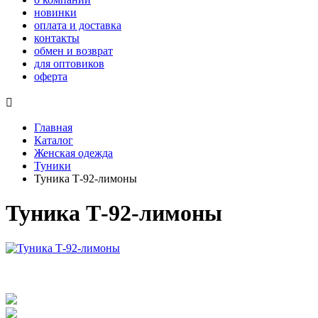
новинки
оплата и доставка
контакты
обмен и возврат
для оптовиков
оферта

Главная
Каталог
Женская одежда
Туники
Туника Т-92-лимоны
Туника Т-92-лимоны