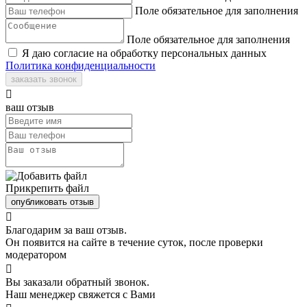
Поле обязательное для заполнения
Поле обязательное для заполнения
Я даю согласие на обработку персональных данных
Политика конфиденциальности
заказать звонок

ваш отзыв
Прикрепить файл
опубликовать отзыв

Благодарим за ваш отзыв.
Он появится на сайте в течение суток, после проверки
модератором

Вы заказали обратный звонок.
Наш менеджер свяжется с Вами