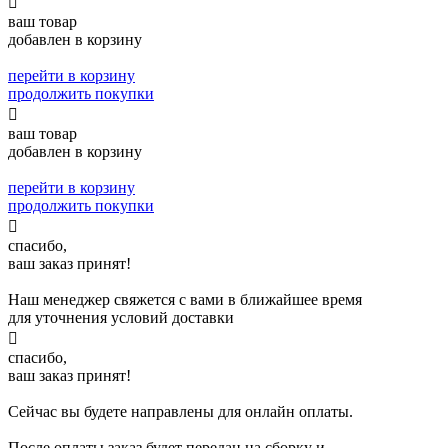

ваш товар
добавлен в корзину
перейти в корзину
продолжить покупки

ваш товар
добавлен в корзину
перейти в корзину
продолжить покупки

спасибо,
ваш заказ принят!
Наш менеджер свяжется с вами в ближайшее время
для уточнения условий доставки

спасибо,
ваш заказ принят!
Сейчас вы будете направлены для онлайн оплаты.
После оплаты заказ будет передан на сборку и