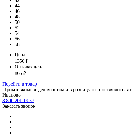
42
44
46
48
50
52
54
56
58
Цена
1350
₽
Оптовая цена
865
₽
Перейти
в товар
Tрикотажные изделия оптом и в розницу от производителя г.
Иваново
8 800 201 19 37
Заказать звонок