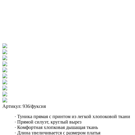
Артикул: 936/фуксия
· Туника прямая с принтом из легкой хлопоковой ткани
· Прямой силуэт, круглый вырез
· Комфортная хлопковая дышащая ткань
· Длина увеличивается с размером платья