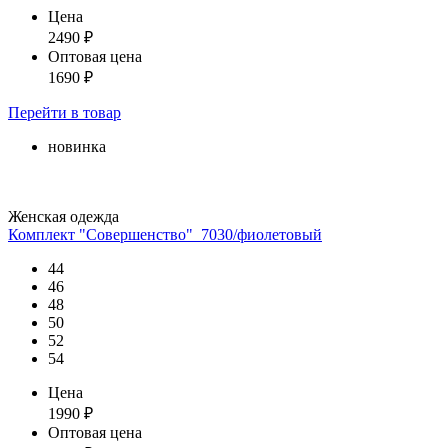
Цена
2490
₽
Оптовая цена
1690
₽
Перейти
в товар
новинка
Женская одежда
Комплект "Совершенство"_7030/фиолетовый
44
46
48
50
52
54
Цена
1990
₽
Оптовая цена