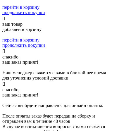
перейти в корзину
продолжить покупки

ваш товар
добавлен в корзину
перейти в корзину
продолжить покупки

спасибо,
ваш заказ принят!
Наш менеджер свяжется с вами в ближайшее время
для уточнения условий доставки

спасибо,
ваш заказ принят!
Сейчас вы будете направлены для онлайн оплаты.
После оплаты заказ будет передан на сборку и
отправлен вам в течение 48 часов
В случае возникновения вопросов с вами свяжется