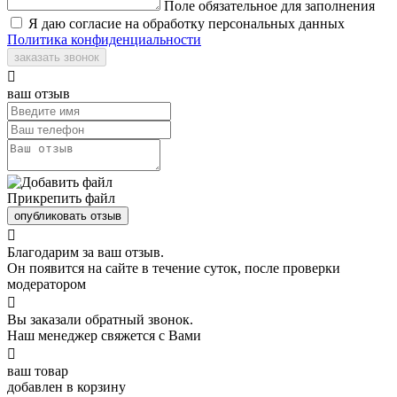
Поле обязательное для заполнения
Я даю согласие на обработку персональных данных
Политика конфиденциальности
заказать звонок

ваш отзыв
Прикрепить файл
опубликовать отзыв

Благодарим за ваш отзыв.
Он появится на сайте в течение суток, после проверки
модератором

Вы заказали обратный звонок.
Наш менеджер свяжется с Вами

ваш товар
добавлен в корзину