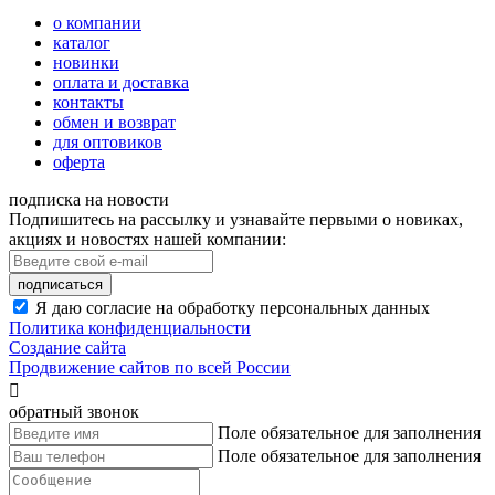
о компании
каталог
новинки
оплата и доставка
контакты
обмен и возврат
для оптовиков
оферта
подписка на новости
Подпишитесь на рассылку и узнавайте первыми о новиках,
акциях и новостях нашей компании:
подписаться
Я даю согласие на обработку персональных данных
Политика конфиденциальности
Создание сайта
Продвижение сайтов по всей России

обратный звонок
Поле обязательное для заполнения
Поле обязательное для заполнения