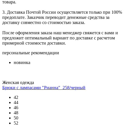
товара.
3. Доставка Почтой России осуществляется только при 100%
предоплате. Заказчик переводит денежные средства за
доставку совместно со стоимостью заказа.
После оформления заказа наш менеджер свяжется с вами и
предложит оптимальный вариант по доставке с расчетом
примерной стоимости доставки.
персональные рекомендации
новинка
Женская одежда
Брюки с лампасами "Рианна"_258/черный
42
44
46
48
50
52