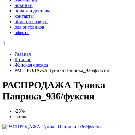
новинки
оплата и доставка
контакты
обмен и возврат
для оптовиков
оферта

Главная
Каталог
Женская одежда
РАСПРОДАЖА Туника Паприка_936/фуксия
РАСПРОДАЖА Туника
Паприка_936/фуксия
-25%
скидка