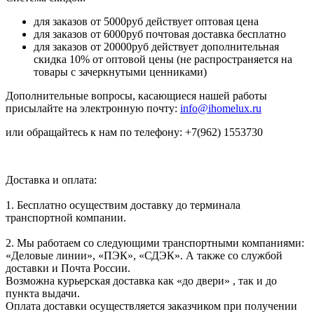
для заказов от 5000руб действует оптовая цена
для заказов от 6000руб почтовая доставка бесплатно
для заказов от 20000руб действует дополнительная
скидка 10% от оптовой цены (не распространяется на
товары с зачеркнутыми ценниками)
Дополнительные вопросы, касающиеся нашей работы
присылайте на электронную почту:
info@ihomelux.ru
или обращайтесь к нам по телефону: +7(962) 1553730
Доставка и оплата:
1. Бесплатно осуществим доставку до терминала
транспортной компании.
2. Мы работаем со следующими транспортными компаниями:
«Деловые линии», «ПЭК», «СДЭК». А также со службой
доставки и Почта России.
Возможна курьерская доставка как «до двери» , так и до
пункта выдачи.
Оплата доставки осуществляется заказчиком при получении