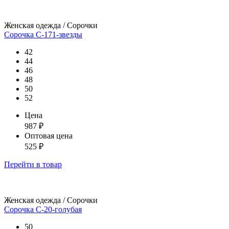
Женская одежда / Сорочки
Сорочка С-171-звезды
42
44
46
48
50
52
Цена
987
₽
Оптовая цена
525
₽
Перейти
в товар
Женская одежда / Сорочки
Сорочка С-20-голубая
50