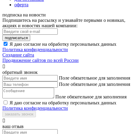
оферта
подписка на новости
Подпишитесь на рассылку и узнавайте первыми о новиках,
акциях и новостях нашей компании:
подписаться
Я даю согласие на обработку персональных данных
Политика конфиденциальности
Создание сайта
Продвижение сайтов по всей России

обратный звонок
Поле обязательное для заполнения
Поле обязательное для заполнения
Поле обязательное для заполнения
Я даю согласие на обработку персональных данных
Политика конфиденциальности
заказать звонок

ваш отзыв