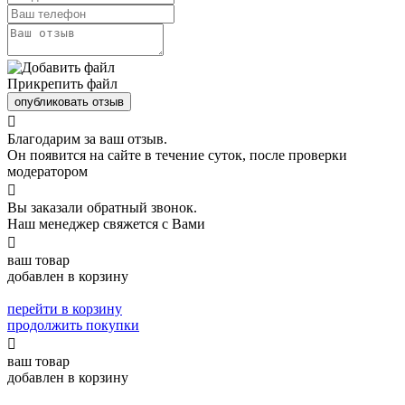
Прикрепить файл
опубликовать отзыв

Благодарим за ваш отзыв.
Он появится на сайте в течение суток, после проверки
модератором

Вы заказали обратный звонок.
Наш менеджер свяжется с Вами

ваш товар
добавлен в корзину
перейти в корзину
продолжить покупки

ваш товар
добавлен в корзину