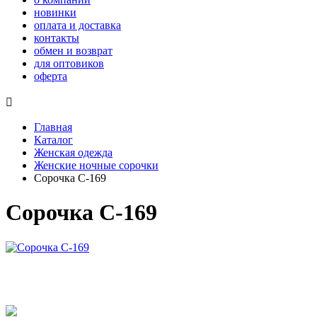
новинки
оплата и доставка
контакты
обмен и возврат
для оптовиков
оферта

Главная
Каталог
Женская одежда
Женские ночные сорочки
Сорочка С-169
Сорочка С-169