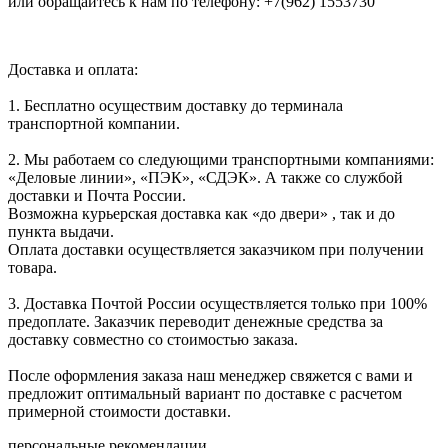
или обращайтесь к нам по телефону: +7(962) 1553730
Доставка и оплата:
1. Бесплатно осуществим доставку до терминала
транспортной компании.
2. Мы работаем со следующими транспортными компаниями:
«Деловые линии», «ПЭК», «СДЭК». А также со службой
доставки и Почта России.
Возможна курьерская доставка как «до двери» , так и до
пункта выдачи.
Оплата доставки осуществляется заказчиком при получении
товара.
3. Доставка Почтой России осуществляется только при 100%
предоплате. Заказчик переводит денежные средства за
доставку совместно со стоимостью заказа.
После оформления заказа наш менеджер свяжется с вами и
предложит оптимальный вариант по доставке с расчетом
примерной стоимости доставки.
персональные рекомендации