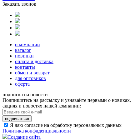
Заказать звонок
о компании
каталог
новинки
оплата и доставка
контакты
обмен и возврат
для оптовиков
оферта
подписка на новости
Подпишитесь на рассылку и узнавайте первыми о новиках,
акциях и новостях нашей компании:
подписаться
Я даю согласие на обработку персональных данных
Политика конфиденциальности
Создание сайта