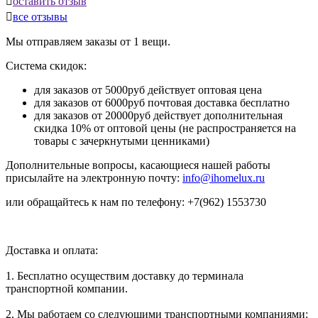

оставить отзыв

все отзывы
Мы отправляем заказы от 1 вещи.
Система скидок:
для заказов от 5000руб действует оптовая цена
для заказов от 6000руб почтовая доставка бесплатно
для заказов от 20000руб действует дополнительная
скидка 10% от оптовой цены (не распространяется на
товары с зачеркнутыми ценниками)
Дополнительные вопросы, касающиеся нашей работы
присылайте на электронную почту:
info@ihomelux.ru
или обращайтесь к нам по телефону: +7(962) 1553730
Доставка и оплата:
1. Бесплатно осуществим доставку до терминала
транспортной компании.
2. Мы работаем со следующими транспортными компаниями: