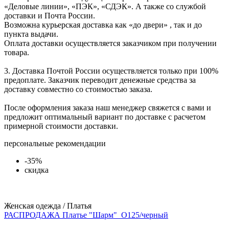
«Деловые линии», «ПЭК», «СДЭК». А также со службой
доставки и Почта России.
Возможна курьерская доставка как «до двери» , так и до
пункта выдачи.
Оплата доставки осуществляется заказчиком при получении
товара.
3. Доставка Почтой России осуществляется только при 100%
предоплате. Заказчик переводит денежные средства за
доставку совместно со стоимостью заказа.
После оформления заказа наш менеджер свяжется с вами и
предложит оптимальный вариант по доставке с расчетом
примерной стоимости доставки.
персональные рекомендации
-35%
скидка
Женская одежда / Платья
РАСПРОДАЖА Платье "Шарм"_О125/черный