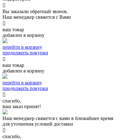

Вы заказали обратный звонок.
Наш менеджер свяжется с Вами

ваш товар
добавлен в корзину
перейти в корзину
продолжить покупки

ваш товар
добавлен в корзину
перейти в корзину
продолжить покупки

спасибо,
ваш заказ принят!
Наш менеджер свяжется с вами в ближайшее время
для уточнения условий доставки

спасибо,