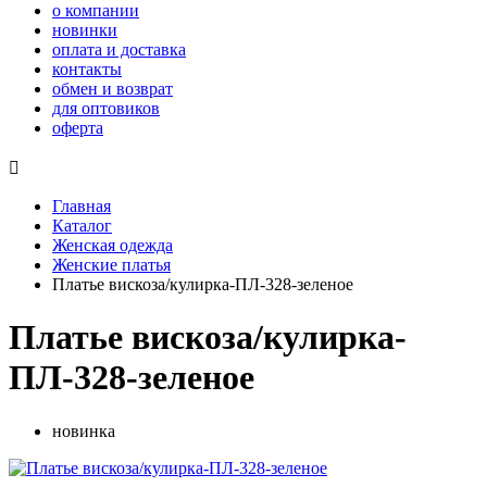
о компании
новинки
оплата и доставка
контакты
обмен и возврат
для оптовиков
оферта

Главная
Каталог
Женская одежда
Женские платья
Платье вискоза/кулирка-ПЛ-328-зеленое
Платье вискоза/кулирка-
ПЛ-328-зеленое
новинка