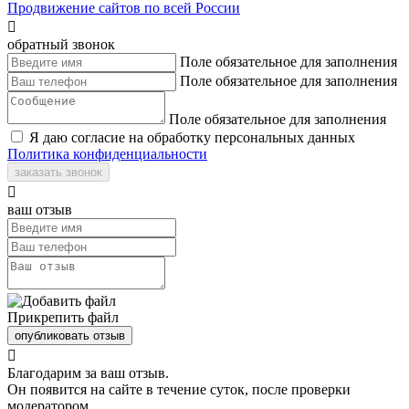
Продвижение сайтов по всей России

обратный звонок
Поле обязательное для заполнения
Поле обязательное для заполнения
Поле обязательное для заполнения
Я даю согласие на обработку персональных данных
Политика конфиденциальности
заказать звонок

ваш отзыв
Прикрепить файл
опубликовать отзыв

Благодарим за ваш отзыв.
Он появится на сайте в течение суток, после проверки
модератором