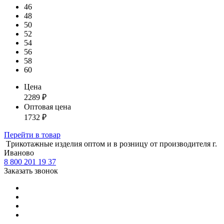
46
48
50
52
54
56
58
60
Цена
2289
₽
Оптовая цена
1732
₽
Перейти
в товар
Tрикотажные изделия оптом и в розницу от производителя г.
Иваново
8 800 201 19 37
Заказать звонок