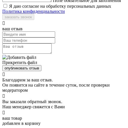
Поле обязательное для заполнения
Я даю согласие на обработку персональных данных
Политика конфиденциальности
заказать звонок

ваш отзыв
Прикрепить файл
опубликовать отзыв

Благодарим за ваш отзыв.
Он появится на сайте в течение суток, после проверки
модератором

Вы заказали обратный звонок.
Наш менеджер свяжется с Вами

ваш товар
добавлен в корзину