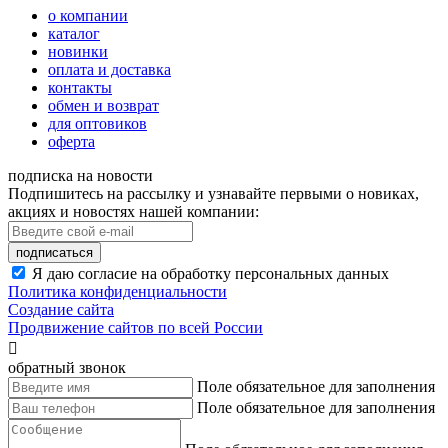
о компании
каталог
новинки
оплата и доставка
контакты
обмен и возврат
для оптовиков
оферта
подписка на новости
Подпишитесь на рассылку и узнавайте первыми о новиках,
акциях и новостях нашей компании:
подписаться
Я даю согласие на обработку персональных данных
Политика конфиденциальности
Создание сайта
Продвижение сайтов по всей России

обратный звонок
Поле обязательное для заполнения
Поле обязательное для заполнения