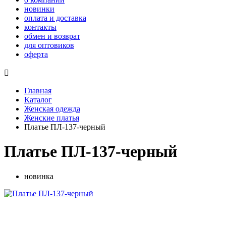
новинки
оплата и доставка
контакты
обмен и возврат
для оптовиков
оферта

Главная
Каталог
Женская одежда
Женские платья
Платье ПЛ-137-черный
Платье ПЛ-137-черный
новинка