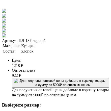
Артикул: ПЛ-137-черный
Материал:
Кулирка
Состав:
хлопок
Цена
1218
₽
Оптовая цена
922
₽
Для получения оптовой цены добавьте в корзину товары
на сумму от 5000₽ по оптовым ценам.
Выберите размер: