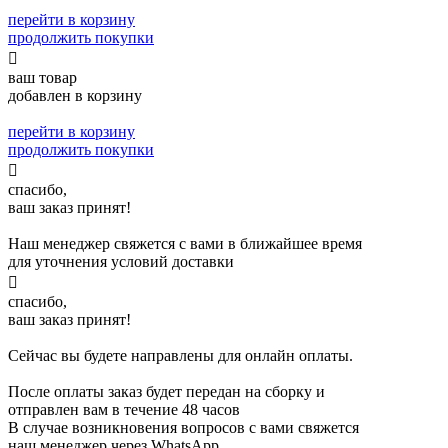
перейти в корзину
продолжить покупки

ваш товар
добавлен в корзину
перейти в корзину
продолжить покупки

спасибо,
ваш заказ принят!
Наш менеджер свяжется с вами в ближайшее время
для уточнения условий доставки

спасибо,
ваш заказ принят!
Сейчас вы будете направлены для онлайн оплаты.
После оплаты заказ будет передан на сборку и
отправлен вам в течение 48 часов
В случае возникновения вопросов с вами свяжется
наш менеджер через WhatsApp