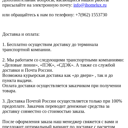
присылайте на электронную почту:
info@ihomelux.ru
или обращайтесь к нам по телефону: +7(962) 1553730
Доставка и оплата:
1. Бесплатно осуществим доставку до терминала
транспортной компании.
2. Мы работаем со следующими транспортными компаниями:
«Деловые линии», «ПЭК», «СДЭК». А также со службой
доставки и Почта России.
Возможна курьерская доставка как «до двери» , так и до
пункта выдачи.
Оплата доставки осуществляется заказчиком при получении
товара.
3. Доставка Почтой России осуществляется только при 100%
предоплате. Заказчик переводит денежные средства за
доставку совместно со стоимостью заказа.
После оформления заказа наш менеджер свяжется с вами и
предложит оптимальный вариант по доставке с расчетом