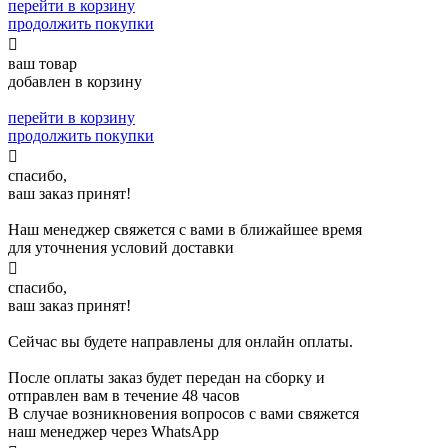
перейти в корзину
продолжить покупки

ваш товар
добавлен в корзину
перейти в корзину
продолжить покупки

спасибо,
ваш заказ принят!
Наш менеджер свяжется с вами в ближайшее время
для уточнения условий доставки

спасибо,
ваш заказ принят!
Сейчас вы будете направлены для онлайн оплаты.
После оплаты заказ будет передан на сборку и
отправлен вам в течение 48 часов
В случае возникновения вопросов с вами свяжется
наш менеджер через WhatsApp