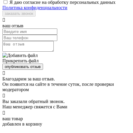
Я даю согласие на обработку персональных данных
Политика конфиденциальности
заказать звонок

ваш отзыв
Прикрепить файл
опубликовать отзыв

Благодарим за ваш отзыв.
Он появится на сайте в течение суток, после проверки
модератором

Вы заказали обратный звонок.
Наш менеджер свяжется с Вами

ваш товар
добавлен в корзину