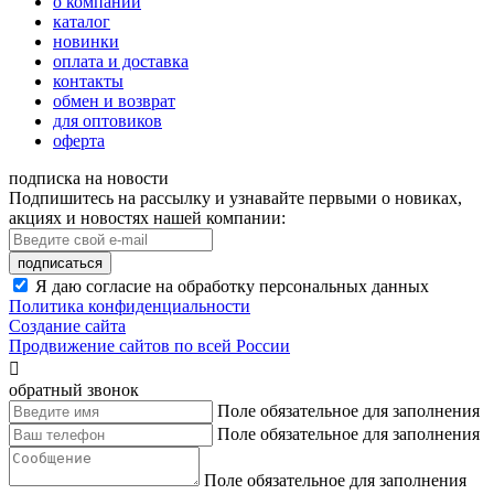
о компании
каталог
новинки
оплата и доставка
контакты
обмен и возврат
для оптовиков
оферта
подписка на новости
Подпишитесь на рассылку и узнавайте первыми о новиках,
акциях и новостях нашей компании:
подписаться
Я даю согласие на обработку персональных данных
Политика конфиденциальности
Создание сайта
Продвижение сайтов по всей России

обратный звонок
Поле обязательное для заполнения
Поле обязательное для заполнения
Поле обязательное для заполнения