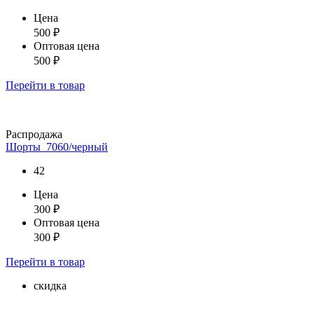
Цена
500
₽
Оптовая цена
500
₽
Перейти
в товар
Распродажа
Шорты_7060/черный
42
Цена
300
₽
Оптовая цена
300
₽
Перейти
в товар
скидка