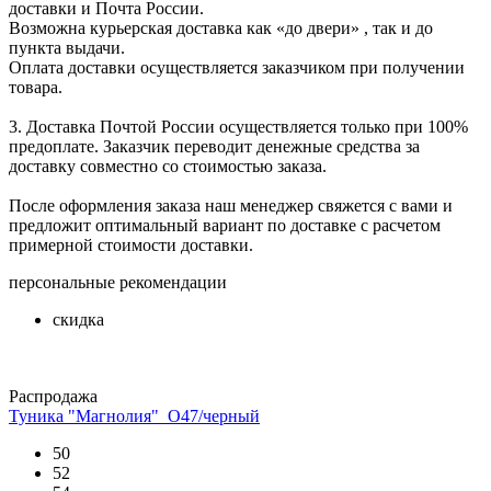
доставки и Почта России.
Возможна курьерская доставка как «до двери» , так и до
пункта выдачи.
Оплата доставки осуществляется заказчиком при получении
товара.
3. Доставка Почтой России осуществляется только при 100%
предоплате. Заказчик переводит денежные средства за
доставку совместно со стоимостью заказа.
После оформления заказа наш менеджер свяжется с вами и
предложит оптимальный вариант по доставке с расчетом
примерной стоимости доставки.
персональные рекомендации
скидка
Распродажа
Туника "Магнолия"_О47/черный
50
52