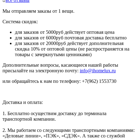

все отзывы
Мы отправляем заказы от 1 вещи.
Система скидок:
для заказов от 5000руб действует оптовая цена
для заказов от 6000руб почтовая доставка бесплатно
для заказов от 20000руб действует дополнительная
скидка 10% от оптовой цены (не распространяется на
товары с зачеркнутыми ценниками)
Дополнительные вопросы, касающиеся нашей работы
присылайте на электронную почту:
info@ihomelux.ru
или обращайтесь к нам по телефону: +7(962) 1553730
Доставка и оплата:
1. Бесплатно осуществим доставку до терминала
транспортной компании.
2. Мы работаем со следующими транспортными компаниями:
«Деловые линии», «ПЭК», «СДЭК». А также со службой