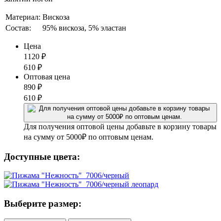
Материал:
Вискоза
Состав:
95% вискоза, 5% эластан
Цена
1120
₽
610
₽
Оптовая цена
890
₽
610
₽
Для получения оптовой цены добавьте в корзину товары
на сумму от 5000₽ по оптовым ценам.
Доступные цвета:
Выберите размер: