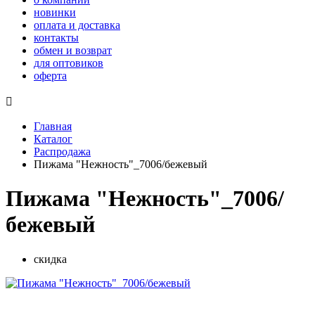
новинки
оплата и доставка
контакты
обмен и возврат
для оптовиков
оферта

Главная
Каталог
Распродажа
Пижама "Нежность"_7006/бежевый
Пижама "Нежность"_7006/
бежевый
скидка