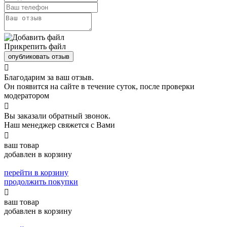
Прикрепить файл
опубликовать отзыв

Благодарим за ваш отзыв.
Он появится на сайте в течение суток, после проверки
модератором

Вы заказали обратный звонок.
Наш менеджер свяжется с Вами

ваш товар
добавлен в корзину
перейти в корзину
продолжить покупки

ваш товар
добавлен в корзину