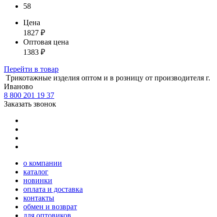
58
Цена
1827
₽
Оптовая цена
1383
₽
Перейти
в товар
Tрикотажные изделия оптом и в розницу от производителя г.
Иваново
8 800 201 19 37
Заказать звонок
о компании
каталог
новинки
оплата и доставка
контакты
обмен и возврат
для оптовиков