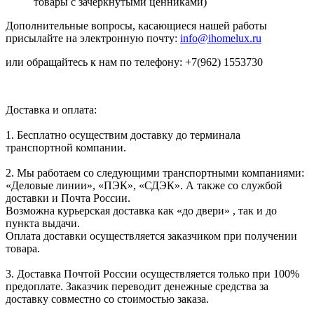
товары с зачеркнутыми ценниками)
Дополнительные вопросы, касающиеся нашей работы
присылайте на электронную почту:
info@ihomelux.ru
или обращайтесь к нам по телефону: +7(962) 1553730
Доставка и оплата:
1. Бесплатно осуществим доставку до терминала
транспортной компании.
2. Мы работаем со следующими транспортными компаниями:
«Деловые линии», «ПЭК», «СДЭК». А также со службой
доставки и Почта России.
Возможна курьерская доставка как «до двери» , так и до
пункта выдачи.
Оплата доставки осуществляется заказчиком при получении
товара.
3. Доставка Почтой России осуществляется только при 100%
предоплате. Заказчик переводит денежные средства за
доставку совместно со стоимостью заказа.