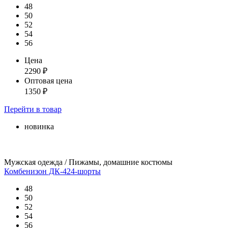
48
50
52
54
56
Цена
2290
₽
Оптовая цена
1350
₽
Перейти
в товар
новинка
Мужская одежда / Пижамы, домашние костюмы
Комбенизон ДК-424-шорты
48
50
52
54
56