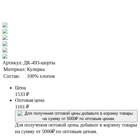
Артикул: ДК-493-шорты
Материал:
Кулирка
Состав:
100% хлопок
Цена
1533
₽
Оптовая цена
1161
₽
Для получения оптовой цены добавьте в корзину товары
на сумму от 5000₽ по оптовым ценам.