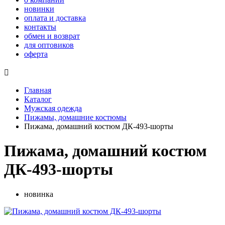
новинки
оплата и доставка
контакты
обмен и возврат
для оптовиков
оферта

Главная
Каталог
Мужская одежда
Пижамы, домашние костюмы
Пижама, домашний костюм ДК-493-шорты
Пижама, домашний костюм
ДК-493-шорты
новинка