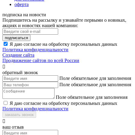
оферта
подписка на новости
Подпишитесь на рассылку и узнавайте первыми о новиках,
акциях и новостях нашей компании:
подписаться
Я даю согласие на обработку персональных данных
Политика конфиденциальности
Создание сайта
Продвижение сайтов по всей России

обратный звонок
Поле обязательное для заполнения
Поле обязательное для заполнения
Поле обязательное для заполнения
Я даю согласие на обработку персональных данных
Политика конфиденциальности
заказать звонок

ваш отзыв