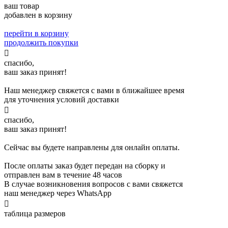
ваш товар
добавлен в корзину
перейти в корзину
продолжить покупки

спасибо,
ваш заказ принят!
Наш менеджер свяжется с вами в ближайшее время
для уточнения условий доставки

спасибо,
ваш заказ принят!
Сейчас вы будете направлены для онлайн оплаты.
После оплаты заказ будет передан на сборку и
отправлен вам в течение 48 часов
В случае возникновения вопросов с вами свяжется
наш менеджер через WhatsApp

таблица размеров