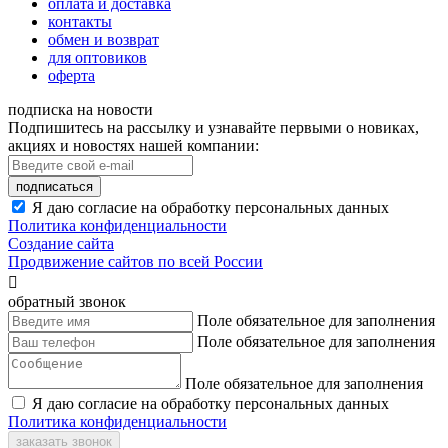
оплата и доставка
контакты
обмен и возврат
для оптовиков
оферта
подписка на новости
Подпишитесь на рассылку и узнавайте первыми о новиках,
акциях и новостях нашей компании:
подписаться
Я даю согласие на обработку персональных данных
Политика конфиденциальности
Создание сайта
Продвижение сайтов по всей России

обратный звонок
Поле обязательное для заполнения
Поле обязательное для заполнения
Поле обязательное для заполнения
Я даю согласие на обработку персональных данных
Политика конфиденциальности
заказать звонок