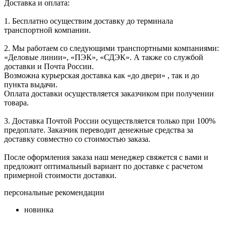
Доставка и оплата:
1. Бесплатно осуществим доставку до терминала
транспортной компании.
2. Мы работаем со следующими транспортными компаниями:
«Деловые линии», «ПЭК», «СДЭК». А также со службой
доставки и Почта России.
Возможна курьерская доставка как «до двери» , так и до
пункта выдачи.
Оплата доставки осуществляется заказчиком при получении
товара.
3. Доставка Почтой России осуществляется только при 100%
предоплате. Заказчик переводит денежные средства за
доставку совместно со стоимостью заказа.
После оформления заказа наш менеджер свяжется с вами и
предложит оптимальный вариант по доставке с расчетом
примерной стоимости доставки.
персональные рекомендации
новинка