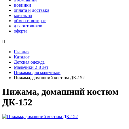
новинки
оплата и доставка
контакты
обмен и возврат
для оптовиков
оферта

Главная
Каталог
Детская одежда
Мальчики 2-8 лет
Пижамы для мальчиков
Пижама, домашний костюм ДК-152
Пижама, домашний костюм
ДК-152