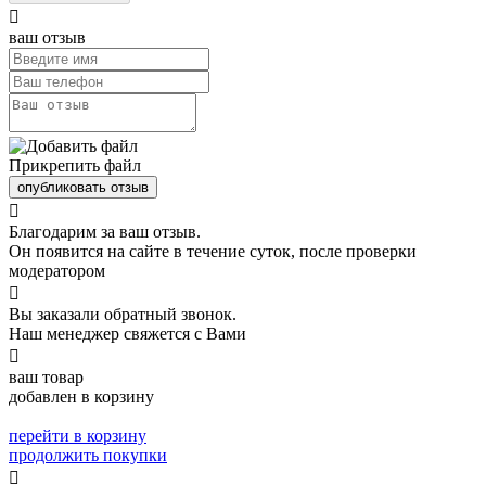

ваш отзыв
Прикрепить файл
опубликовать отзыв

Благодарим за ваш отзыв.
Он появится на сайте в течение суток, после проверки
модератором

Вы заказали обратный звонок.
Наш менеджер свяжется с Вами

ваш товар
добавлен в корзину
перейти в корзину
продолжить покупки
