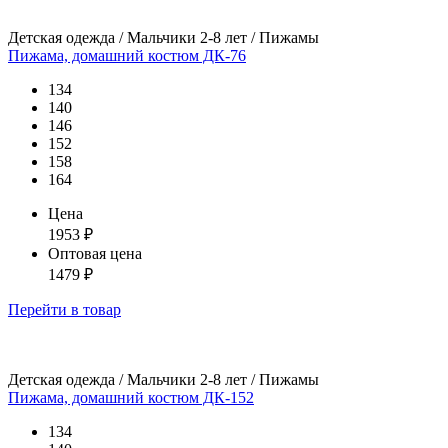
Детская одежда / Мальчики 2-8 лет / Пижамы
Пижама, домашний костюм ДК-76
134
140
146
152
158
164
Цена
1953
₽
Оптовая цена
1479
₽
Перейти
в товар
Детская одежда / Мальчики 2-8 лет / Пижамы
Пижама, домашний костюм ДК-152
134