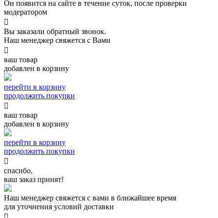
Он появится на сайте в течение суток, после проверки
модератором

Вы заказали обратный звонок.
Наш менеджер свяжется с Вами

ваш товар
добавлен в корзину
перейти в корзину
продолжить покупки

ваш товар
добавлен в корзину
перейти в корзину
продолжить покупки

спасибо,
ваш заказ принят!
Наш менеджер свяжется с вами в ближайшее время
для уточнения условий доставки
