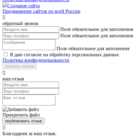
Создание сайта
Продвижение сайтов по всей России

обратный звонок
Поле обязательное для заполнения
Поле обязательное для заполнения
Поле обязательное для заполнения
Я даю согласие на обработку персональных данных
Политика конфиденциальности
заказать звонок

ваш отзыв
Прикрепить файл
опубликовать отзыв

Благодарим за ваш отзыв.