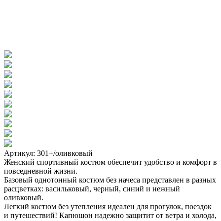
Артикул: 301+/оливковый
Женский спортивный костюм обеспечит удобство и комфорт в
повседневной жизни.
Базовый однотонный костюм без начеса представлен в разных
расцветках: васильковый, черный, синий и нежный
оливковый.
Легкий костюм без утепления идеален для прогулок, поездок
и путешествий! Капюшон надежно защитит от ветра и холода,