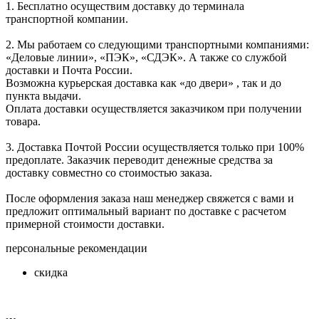
1. Бесплатно осуществим доставку до терминала
транспортной компании.
2. Мы работаем со следующими транспортными компаниями:
«Деловые линии», «ПЭК», «СДЭК». А также со службой
доставки и Почта России.
Возможна курьерская доставка как «до двери» , так и до
пункта выдачи.
Оплата доставки осуществляется заказчиком при получении
товара.
3. Доставка Почтой России осуществляется только при 100%
предоплате. Заказчик переводит денежные средства за
доставку совместно со стоимостью заказа.
После оформления заказа наш менеджер свяжется с вами и
предложит оптимальный вариант по доставке с расчетом
примерной стоимости доставки.
персональные рекомендации
скидка