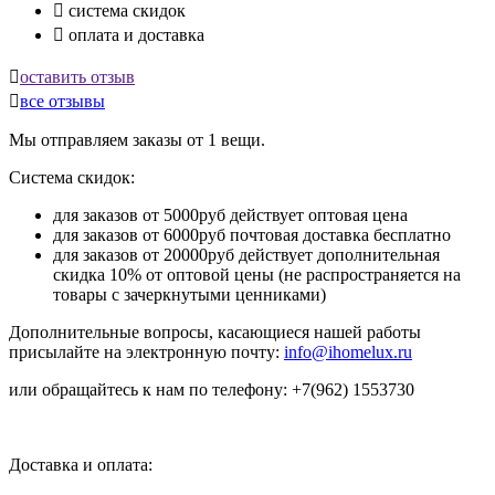

система скидок

оплата и доставка

оставить отзыв

все отзывы
Мы отправляем заказы от 1 вещи.
Система скидок:
для заказов от 5000руб действует оптовая цена
для заказов от 6000руб почтовая доставка бесплатно
для заказов от 20000руб действует дополнительная
скидка 10% от оптовой цены (не распространяется на
товары с зачеркнутыми ценниками)
Дополнительные вопросы, касающиеся нашей работы
присылайте на электронную почту:
info@ihomelux.ru
или обращайтесь к нам по телефону: +7(962) 1553730
Доставка и оплата: