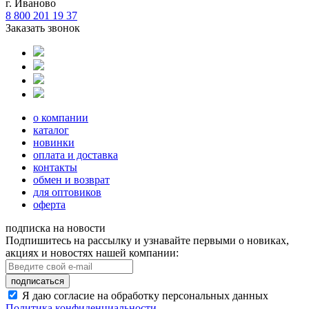
г. Иваново
8 800 201 19 37
Заказать звонок
о компании
каталог
новинки
оплата и доставка
контакты
обмен и возврат
для оптовиков
оферта
подписка на новости
Подпишитесь на рассылку и узнавайте первыми о новиках,
акциях и новостях нашей компании:
подписаться
Я даю согласие на обработку персональных данных
Политика конфиденциальности