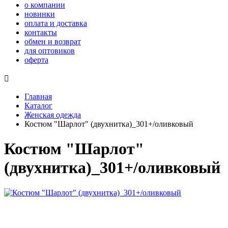
о компании
новинки
оплата и доставка
контакты
обмен и возврат
для оптовиков
оферта

Главная
Каталог
Женская одежда
Костюм "Шарлот" (двухнитка)_301+/оливковый
Костюм "Шарлот"
(двухнитка)_301+/оливковый