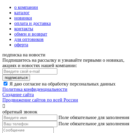
о компании
каталог
новинки
оплата и доставка
контакты
обмен и возврат
для оптовиков
оферта
подписка на новости
Подпишитесь на рассылку и узнавайте первыми о новиках,
акциях и новостях нашей компании:
подписаться
Я даю согласие на обработку персональных данных
Политика конфиденциальности
Создание сайта
Продвижение сайтов по всей России

обратный звонок
Поле обязательное для заполнения
Поле обязательное для заполнения