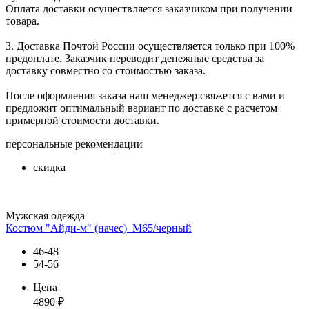
Оплата доставки осуществляется заказчиком при получении
товара.
3. Доставка Почтой России осуществляется только при 100%
предоплате. Заказчик переводит денежные средства за
доставку совместно со стоимостью заказа.
После оформления заказа наш менеджер свяжется с вами и
предложит оптимальный вариант по доставке с расчетом
примерной стоимости доставки.
персональные рекомендации
скидка
Мужская одежда
Костюм "Айди-м" (начес)_М65/черный
46-48
54-56
Цена
4890
₽