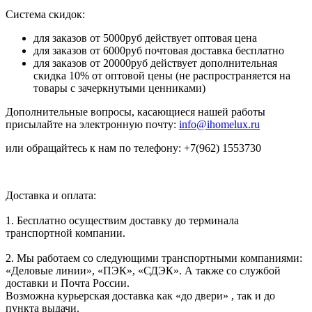
Система скидок:
для заказов от 5000руб действует оптовая цена
для заказов от 6000руб почтовая доставка бесплатно
для заказов от 20000руб действует дополнительная
скидка 10% от оптовой цены (не распространяется на
товары с зачеркнутыми ценниками)
Дополнительные вопросы, касающиеся нашей работы
присылайте на электронную почту:
info@ihomelux.ru
или обращайтесь к нам по телефону: +7(962) 1553730
Доставка и оплата:
1. Бесплатно осуществим доставку до терминала
транспортной компании.
2. Мы работаем со следующими транспортными компаниями:
«Деловые линии», «ПЭК», «СДЭК». А также со службой
доставки и Почта России.
Возможна курьерская доставка как «до двери» , так и до
пункта выдачи.