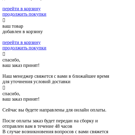
перейти в корзину
продолжить покупки

ваш товар
добавлен в корзину
перейти в корзину
продолжить покупки

спасибо,
ваш заказ принят!
Наш менеджер свяжется с вами в ближайшее время
для уточнения условий доставки

спасибо,
ваш заказ принят!
Сейчас вы будете направлены для онлайн оплаты.
После оплаты заказ будет передан на сборку и
отправлен вам в течение 48 часов
В случае возникновения вопросов с вами свяжется