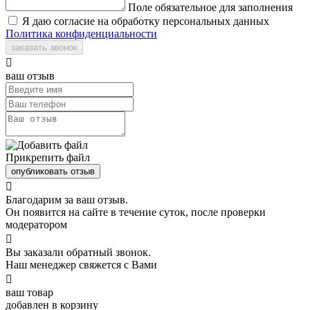
Поле обязательное для заполнения
Я даю согласие на обработку персональных данных
Политика конфиденциальности
заказать звонок

ваш отзыв
Прикрепить файл
опубликовать отзыв

Благодарим за ваш отзыв.
Он появится на сайте в течение суток, после проверки
модератором

Вы заказали обратный звонок.
Наш менеджер свяжется с Вами

ваш товар
добавлен в корзину