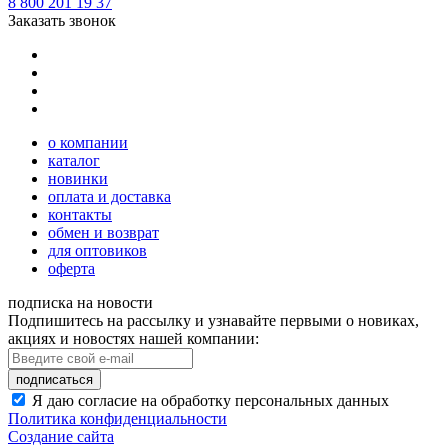
8 800 201 19 37
Заказать звонок
о компании
каталог
новинки
оплата и доставка
контакты
обмен и возврат
для оптовиков
оферта
подписка на новости
Подпишитесь на рассылку и узнавайте первыми о новиках,
акциях и новостях нашей компании:
подписаться
Я даю согласие на обработку персональных данных
Политика конфиденциальности
Создание сайта