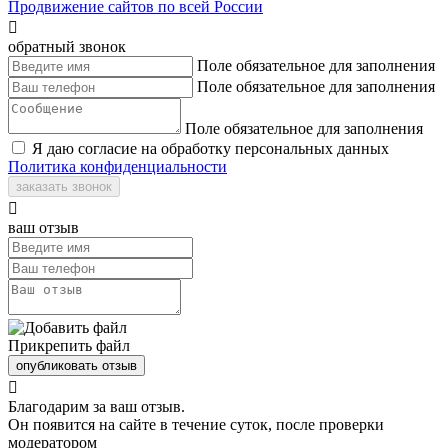
Продвижение сайтов по всей России

обратный звонок
Поле обязательное для заполнения
Поле обязательное для заполнения
Поле обязательное для заполнения
Я даю согласие на обработку персональных данных
Политика конфиденциальности
заказать звонок

ваш отзыв
Прикрепить файл
опубликовать отзыв

Благодарим за ваш отзыв.
Он появится на сайте в течение суток, после проверки
модератором