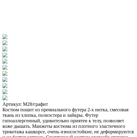
Артикул: М28/графит
Костюм пошит из премиального футера 2-х нитка, смесовая
ткань из хлопка, полиэстера и лайкры. Футер
гипоаллергенный, удивительно приятен к телу, позволяет
коже дышать. Манжеты костюма из плотного эластичного
трикотажа кашкорсе, очень износостойкие, не деформируются