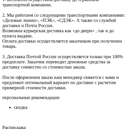
транспортной компании.
2. Мы работаем со следующими транспортными компаниями:
«Деловые линии», «ПЭК», «СДЭК». А также со службой
доставки и Почта России.
Возможна курьерская доставка как «до двери» , так и до
пункта выдачи.
Оплата доставки осуществляется заказчиком при получении
товара.
3. Доставка Почтой России осуществляется только при 100%
предоплате. Заказчик переводит денежные средства за
доставку совместно со стоимостью заказа.
После оформления заказа наш менеджер свяжется с вами и
предложит оптимальный вариант по доставке с расчетом
примерной стоимости доставки.
персональные рекомендации
скидка
Распродажа