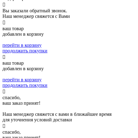

Вы заказали обратный звонок.
Наш менеджер свяжется с Вами

ваш товар
добавлен в корзину
перейти в корзину
продолжить покупки

ваш товар
добавлен в корзину
перейти в корзину
продолжить покупки

спасибо,
ваш заказ принят!
Наш менеджер свяжется с вами в ближайшее время
для уточнения условий доставки

спасибо,
ваш заказ принят!