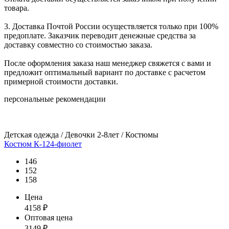
товара.
3. Доставка Почтой России осуществляется только при 100%
предоплате. Заказчик переводит денежные средства за
доставку совместно со стоимостью заказа.
После оформления заказа наш менеджер свяжется с вами и
предложит оптимальный вариант по доставке с расчетом
примерной стоимости доставки.
персональные рекомендации
Детская одежда / Девочки 2-8лет / Костюмы
Костюм К-124-фиолет
146
152
158
Цена
4158
₽
Оптовая цена
3149
₽