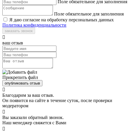
Поле обязательное для заполнения
Поле обязательное для заполнения
Я даю согласие на обработку персональных данных
Политика конфиденциальности
заказать звонок

ваш отзыв
Прикрепить файл
опубликовать отзыв

Благодарим за ваш отзыв.
Он появится на сайте в течение суток, после проверки
модератором

Вы заказали обратный звонок.
Наш менеджер свяжется с Вами
