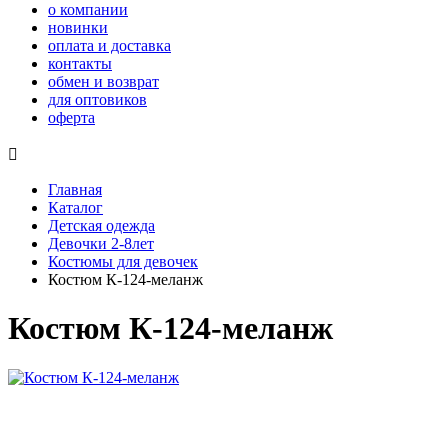
о компании
новинки
оплата и доставка
контакты
обмен и возврат
для оптовиков
оферта

Главная
Каталог
Детская одежда
Девочки 2-8лет
Костюмы для девочек
Костюм К-124-меланж
Костюм К-124-меланж