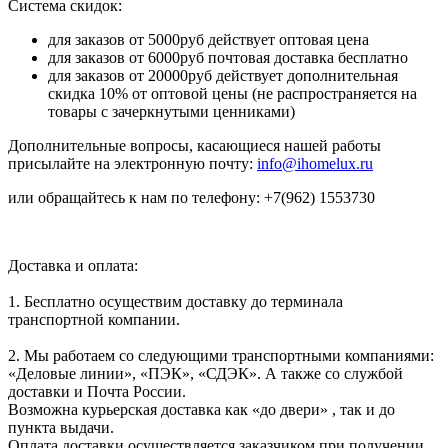
Система скидок:
для заказов от 5000руб действует оптовая цена
для заказов от 6000руб почтовая доставка бесплатно
для заказов от 20000руб действует дополнительная
скидка 10% от оптовой цены (не распространяется на
товары с зачеркнутыми ценниками)
Дополнительные вопросы, касающиеся нашей работы
присылайте на электронную почту:
info@ihomelux.ru
или обращайтесь к нам по телефону: +7(962) 1553730
Доставка и оплата:
1. Бесплатно осуществим доставку до терминала
транспортной компании.
2. Мы работаем со следующими транспортными компаниями:
«Деловые линии», «ПЭК», «СДЭК». А также со службой
доставки и Почта России.
Возможна курьерская доставка как «до двери» , так и до
пункта выдачи.
Оплата доставки осуществляется заказчиком при получении