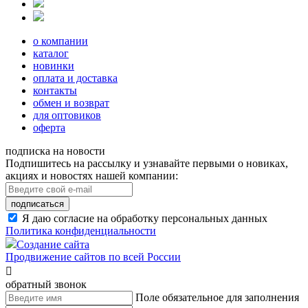
о компании
каталог
новинки
оплата и доставка
контакты
обмен и возврат
для оптовиков
оферта
подписка на новости
Подпишитесь на рассылку и узнавайте первыми о новиках,
акциях и новостях нашей компании:
подписаться
Я даю согласие на обработку персональных данных
Политика конфиденциальности
Создание сайта
Продвижение сайтов по всей России

обратный звонок
Поле обязательное для заполнения