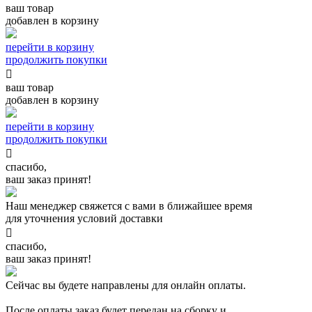
ваш товар
добавлен в корзину
перейти в корзину
продолжить покупки

ваш товар
добавлен в корзину
перейти в корзину
продолжить покупки

спасибо,
ваш заказ принят!
Наш менеджер свяжется с вами в ближайшее время
для уточнения условий доставки

спасибо,
ваш заказ принят!
Сейчас вы будете направлены для онлайн оплаты.
После оплаты заказ будет передан на сборку и