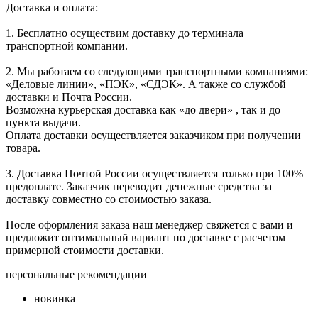
Доставка и оплата:
1. Бесплатно осуществим доставку до терминала
транспортной компании.
2. Мы работаем со следующими транспортными компаниями:
«Деловые линии», «ПЭК», «СДЭК». А также со службой
доставки и Почта России.
Возможна курьерская доставка как «до двери» , так и до
пункта выдачи.
Оплата доставки осуществляется заказчиком при получении
товара.
3. Доставка Почтой России осуществляется только при 100%
предоплате. Заказчик переводит денежные средства за
доставку совместно со стоимостью заказа.
После оформления заказа наш менеджер свяжется с вами и
предложит оптимальный вариант по доставке с расчетом
примерной стоимости доставки.
персональные рекомендации
новинка