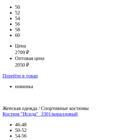
50
52
54
56
58
60
Цена
2709
₽
Оптовая цена
2050
₽
Перейти
в товар
новинка
Женская одежда / Спортивные костюмы
Костюм "Исида"_3301/коралловый
46-48
50-52
54-56