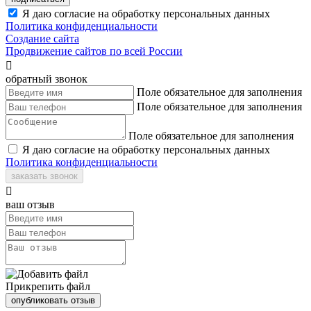
Я даю согласие на обработку персональных данных
Политика конфиденциальности
Создание сайта
Продвижение сайтов по всей России

обратный звонок
Поле обязательное для заполнения
Поле обязательное для заполнения
Поле обязательное для заполнения
Я даю согласие на обработку персональных данных
Политика конфиденциальности
заказать звонок

ваш отзыв
Прикрепить файл
опубликовать отзыв