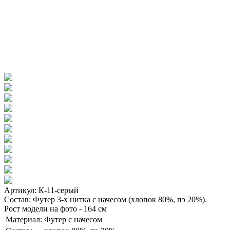
Артикул: К-11-серый
Состав: Футер 3-х нитка с начесом (хлопок 80%, пэ 20%).
Рост модели на фото - 164 см
Материал:
Футер с начесом