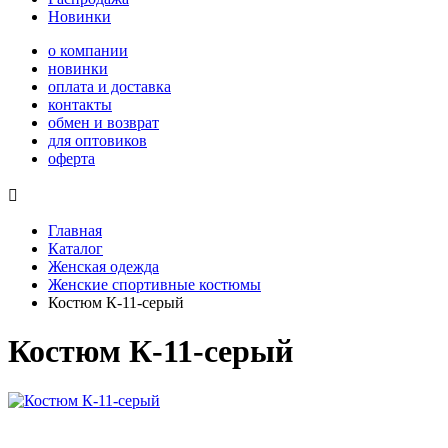
Новинки
о компании
новинки
оплата и доставка
контакты
обмен и возврат
для оптовиков
оферта

Главная
Каталог
Женская одежда
Женские спортивные костюмы
Костюм К-11-серый
Костюм К-11-серый