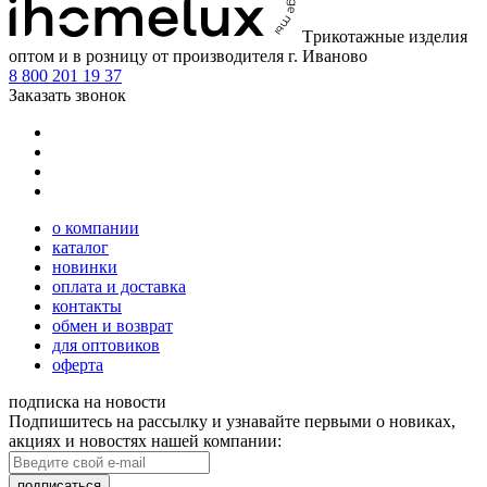
Tрикотажные изделия
оптом и в розницу от производителя г. Иваново
8 800 201 19 37
Заказать звонок
о компании
каталог
новинки
оплата и доставка
контакты
обмен и возврат
для оптовиков
оферта
подписка на новости
Подпишитесь на рассылку и узнавайте первыми о новиках,
акциях и новостях нашей компании:
подписаться