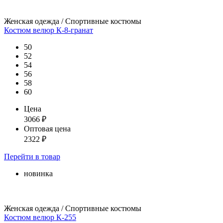
Женская одежда / Спортивные костюмы
Костюм велюр К-8-гранат
50
52
54
56
58
60
Цена
3066
₽
Оптовая цена
2322
₽
Перейти
в товар
новинка
Женская одежда / Спортивные костюмы
Костюм велюр К-255