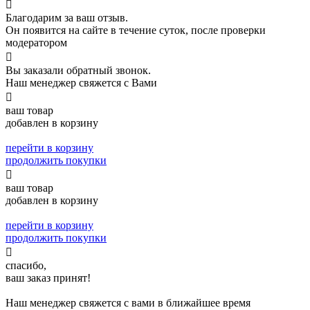

Благодарим за ваш отзыв.
Он появится на сайте в течение суток, после проверки
модератором

Вы заказали обратный звонок.
Наш менеджер свяжется с Вами

ваш товар
добавлен в корзину
перейти в корзину
продолжить покупки

ваш товар
добавлен в корзину
перейти в корзину
продолжить покупки

спасибо,
ваш заказ принят!
Наш менеджер свяжется с вами в ближайшее время