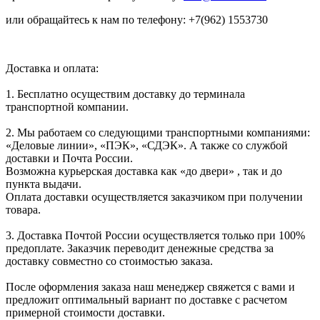
или обращайтесь к нам по телефону: +7(962) 1553730
Доставка и оплата:
1. Бесплатно осуществим доставку до терминала
транспортной компании.
2. Мы работаем со следующими транспортными компаниями:
«Деловые линии», «ПЭК», «СДЭК». А также со службой
доставки и Почта России.
Возможна курьерская доставка как «до двери» , так и до
пункта выдачи.
Оплата доставки осуществляется заказчиком при получении
товара.
3. Доставка Почтой России осуществляется только при 100%
предоплате. Заказчик переводит денежные средства за
доставку совместно со стоимостью заказа.
После оформления заказа наш менеджер свяжется с вами и
предложит оптимальный вариант по доставке с расчетом
примерной стоимости доставки.