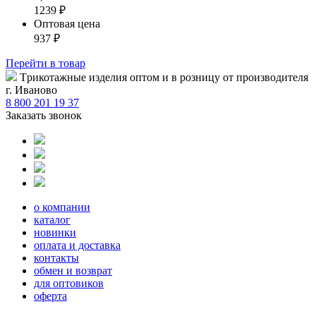
1239
₽
Оптовая цена
937
₽
Перейти
в товар
Tрикотажные изделия оптом и в розницу от производителя
г. Иваново
8 800 201 19 37
Заказать звонок
о компании
каталог
новинки
оплата и доставка
контакты
обмен и возврат
для оптовиков
оферта