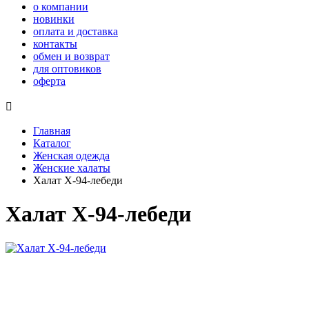
о компании
новинки
оплата и доставка
контакты
обмен и возврат
для оптовиков
оферта

Главная
Каталог
Женская одежда
Женские халаты
Халат Х-94-лебеди
Халат Х-94-лебеди