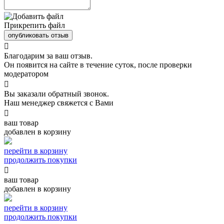
Прикрепить файл
опубликовать отзыв

Благодарим за ваш отзыв.
Он появится на сайте в течение суток, после проверки
модератором

Вы заказали обратный звонок.
Наш менеджер свяжется с Вами

ваш товар
добавлен в корзину
перейти в корзину
продолжить покупки

ваш товар
добавлен в корзину
перейти в корзину
продолжить покупки