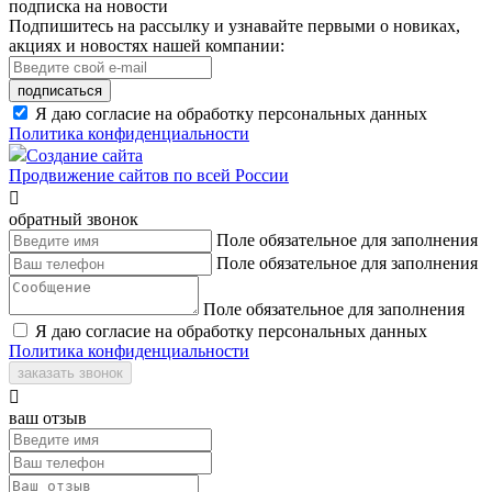
подписка на новости
Подпишитесь на рассылку и узнавайте первыми о новиках,
акциях и новостях нашей компании:
подписаться
Я даю согласие на обработку персональных данных
Политика конфиденциальности
Создание сайта
Продвижение сайтов по всей России

обратный звонок
Поле обязательное для заполнения
Поле обязательное для заполнения
Поле обязательное для заполнения
Я даю согласие на обработку персональных данных
Политика конфиденциальности
заказать звонок

ваш отзыв