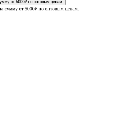
на сумму от 5000₽ по оптовым ценам.