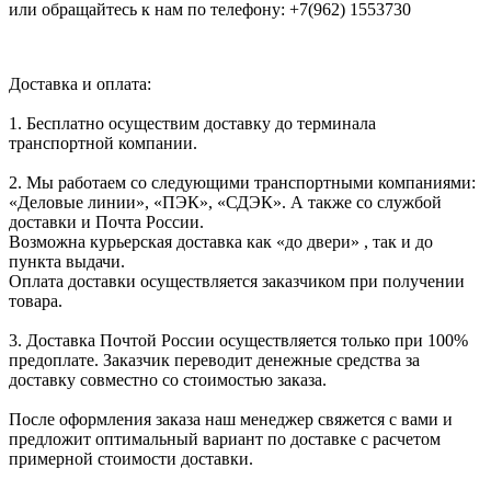
или обращайтесь к нам по телефону: +7(962) 1553730
Доставка и оплата:
1. Бесплатно осуществим доставку до терминала
транспортной компании.
2. Мы работаем со следующими транспортными компаниями:
«Деловые линии», «ПЭК», «СДЭК». А также со службой
доставки и Почта России.
Возможна курьерская доставка как «до двери» , так и до
пункта выдачи.
Оплата доставки осуществляется заказчиком при получении
товара.
3. Доставка Почтой России осуществляется только при 100%
предоплате. Заказчик переводит денежные средства за
доставку совместно со стоимостью заказа.
После оформления заказа наш менеджер свяжется с вами и
предложит оптимальный вариант по доставке с расчетом
примерной стоимости доставки.