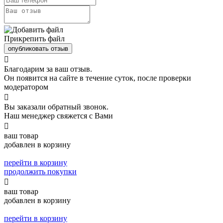
Прикрепить файл
опубликовать отзыв

Благодарим за ваш отзыв.
Он появится на сайте в течение суток, после проверки
модератором

Вы заказали обратный звонок.
Наш менеджер свяжется с Вами

ваш товар
добавлен в корзину
перейти в корзину
продолжить покупки

ваш товар
добавлен в корзину
перейти в корзину