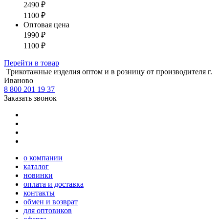
2490
₽
1100
₽
Оптовая цена
1990
₽
1100
₽
Перейти
в товар
Tрикотажные изделия оптом и в розницу от производителя г.
Иваново
8 800 201 19 37
Заказать звонок
о компании
каталог
новинки
оплата и доставка
контакты
обмен и возврат
для оптовиков