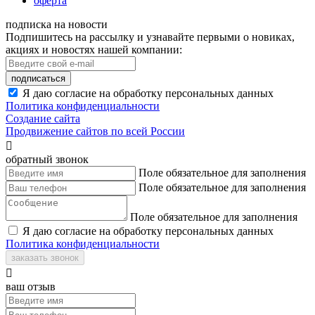
оферта
подписка на новости
Подпишитесь на рассылку и узнавайте первыми о новиках,
акциях и новостях нашей компании:
подписаться
Я даю согласие на обработку персональных данных
Политика конфиденциальности
Создание сайта
Продвижение сайтов по всей России

обратный звонок
Поле обязательное для заполнения
Поле обязательное для заполнения
Поле обязательное для заполнения
Я даю согласие на обработку персональных данных
Политика конфиденциальности
заказать звонок

ваш отзыв