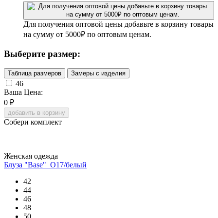
Для получения оптовой цены добавьте в корзину товары
на сумму от 5000₽ по оптовым ценам.
Выберите размер:
Таблица размеров
Замеры с изделия
46
Ваша Цена:
0
₽
добавить в корзину
Собери комплект
Женская одежда
Блуза "Base"_О17/белый
42
44
46
48
50